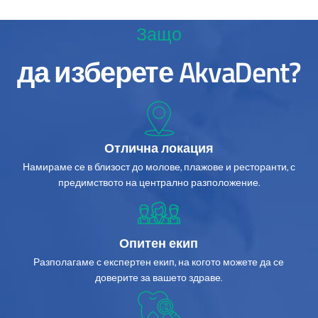
Защо
да изберете AkvaDent?
Отлична локация
Намираме се в близост до молове, плажове и ресторанти, с
предимството на централно разположение.
Опитен екип
Разполагаме с експертен екип, на когото можете да се
доверите за вашето здраве.