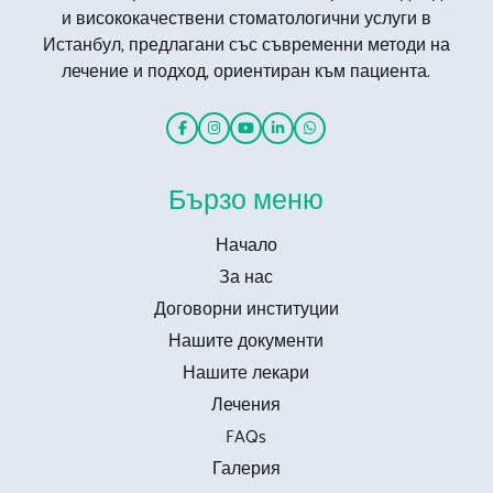
и висококачествени стоматологични услуги в
Истанбул, предлагани със съвременни методи на
лечение и подход, ориентиран към пациента.
Бързо меню
Начало
За нас
Договорни институции
Нашите документи
Нашите лекари
Лечения
FAQs
Галерия