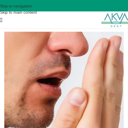
Skip to navigation
Skip to main content