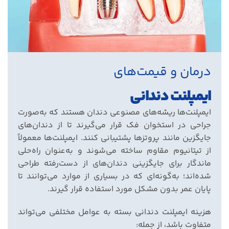
درمان و قیمت‌های
ایمپلنت دندانی
ایمپلنت‌ها ریشه‌های مصنوعی دندان هستند که به‌صورت
جراحی در استخوان فک قرار می‌گیرند تا از دندان‌های
جایگزین مانند پروتزها پشتیبانی کنند. ایمپلنت‌ها معمولاً
از تیتانیوم مقاوم ساخته می‌شوند و به‌عنوان راه‌حلی
ماندگار برای جایگزینی دندان‌های از دست‌رفته طراحی
شده‌اند؛ به‌گونه‌ای که در بسیاری از موارد می‌توانند تا
پایان عمر بدون مشکل مورد استفاده قرار گیرند
.
هزینه ایمپلنت دندانی بسته به عوامل مختلفی می‌تواند
متفاوت باشد، از جمله
: