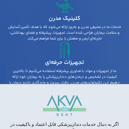
کلینیک مدرن
خدمات ما در محیطی مدرن و به‌روز ارائه می‌شود که با هدف تأمین آسایش
و سلامت بیماران طراحی شده است. تجهیزات پیشرفته و فضای بهداشتی،
تجربه‌ای ایمن و مطمئن را برای شما فراهم می‌کند.
تجهیزات حرفه‌ای
ما از تجهیزات و مواد با فناوری پیشرفته استفاده می‌کنیم تا بالاترین
کیفیت در تشخیص و درمان‌های دندان‌پزشکی را به بیماران خود ارائه
دهیم. این تکنولوژی‌های مدرن، دقت، سرعت و ماندگاری نتایج درمان را
به‌طور چشمگیری افزایش می‌دهند.
اگر به دنبال خدمات دندان‌پزشکی قابل اعتماد و باکیفیت در