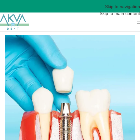
Skip to navigation
Skip to main content