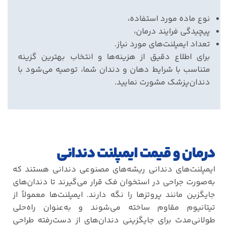
نوع ماده مورد استفاده،
پیچیدگی فرایند درمان،
تعداد ایمپلنت‌های مورد نیاز
.
برای اطلاع دقیق از هزینه‌ها و انتخاب بهترین گزینه
متناسب با شرایط دهان و دندان شما، توصیه می‌شود با
دندان‌پزشک مشورت نمایید
.
درمان و قیمت ایمپلنت دندانی
ایمپلنت‌های دندانی ریشه‌های مصنوعی دندانی هستند که
به‌صورت جراحی در استخوان فک قرار می‌گیرند تا دندان‌های
جایگزین مانند پروتزها را نگه دارند. ایمپلنت‌ها معمولاً از
تیتانیوم مقاوم ساخته می‌شوند و به‌عنوان راه‌حلی
طولانی‌مدت برای جایگزینی دندان‌های از دست‌رفته طراحی