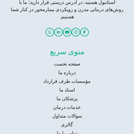
استانبول هستید، در آدرس درستی قرار دارید؛ ما با
روش‌های درمانی مدرن و رویکردی بیمارمحور در کنار شما
هستیم.
منوی سریع
صفحه نخست
درباره ما
مؤسسات طرف قرارداد
اسناد ما
پزشکان ما
خدمات درمان
سوالات متداول
گالری
تماس با ما