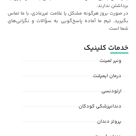
برداشتن ندارند
.
در صورت بروز هرگونه مشکل یا علامت غیرعادی، با ما تماس
بگیرید. تیم ما آماده پاسخ‌گویی به سؤالات و نگرانی‌های
شما است
.
خدمات کلینیک
ونیر لمینت
درمان ایمپلنت
ارتودنسی
دندانپزشکی کودکان
پروتز دندان