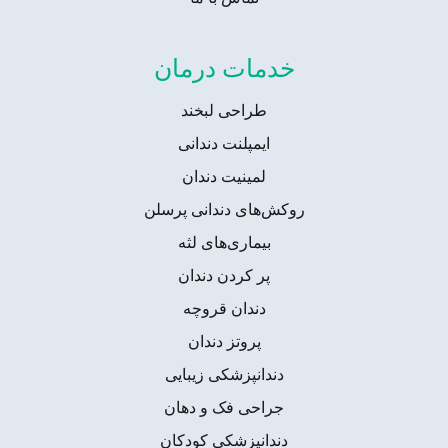
خدمات درمان
طراحی لبخند
ایمپلنت دندانی
لمینیت دندان
روکش‌های دندانی پرسلن
بیماری‌های لثه
پر کردن دندان
دندان‌ قروچه
پروتز دندان
دندانپزشکی زیبایی
جراحی فک و دهان
دندانپزشکی کودکان