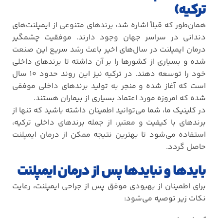
ترکیه)
همان‌طور که قبلاً اشاره شد، برندهای متنوعی از ایمپلنت‌های
دندانی در سراسر جهان وجود دارند. موفقیت چشمگیر
درمان ایمپلنت در سال‌های اخیر باعث رشد سریع این صنعت
شده و بسیاری از کشورها را بر آن داشته تا برندهای داخلی
خود را توسعه دهند. در ترکیه نیز این روند حدود
۱۰
سال
است که آغاز شده و منجر به تولید برندهای داخلی موفقی
شده که امروزه مورد اعتماد بسیاری از بیماران هستند
.
در کلینیک ما، شما می‌توانید اطمینان داشته باشید که تنها از
برندهای با کیفیت و معتبر، از جمله برندهای داخلی ترکیه،
استفاده می‌شود تا بهترین نتیجه ممکن از درمان ایمپلنت
حاصل گردد
.
بایدها و نبایدها پس از درمان ایمپلنت
برای اطمینان از بهبودی موفق پس از جراحی ایمپلنت، رعایت
نکات زیر توصیه می‌شود
: