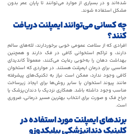
شده‌اند و در بسیاری از موارد می‌توانند تا پایان عمر بدون
مشکل استفاده شوند
.
چه کسانی می‌توانند ایمپلنت دریافت
کنند؟
افرادی که از سلامت عمومی خوبی برخوردارند، لثه‌های سالم
دارند، و تراکم استخوانی کافی در فک دارند و همچنین
بهداشت دهان را به‌خوبی رعایت می‌کنند، معمولاً کاندیدای
مناسبی برای درمان ایمپلنت هستند. در مواردی که استخوان
کافی وجود ندارد، ممکن است نیاز به تکنیک‌های پیشرفته
مانند پیوند استخوان یا سایر روش‌ها برای ایجاد زیرساخت
مناسب وجود داشته باشد. همکاری نزدیک با دندان‌پزشک یا
جراح فک و صورت برای انتخاب بهترین مسیر درمانی، ضروری
است
.
برندهای ایمپلنت مورد استفاده در
کلینیک دندانپزشکی بیلیکدوزو