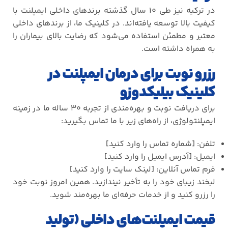
در ترکیه نیز طی
۱۰
سال گذشته برندهای داخلی ایمپلنت با
کیفیت بالا توسعه یافته‌اند. در کلینیک ما، از برندهای داخلی
معتبر و مطمئن استفاده می‌شود که رضایت بالای بیماران را
به همراه داشته است
.
رزرو نوبت برای درمان ایمپلنت در
کلینیک بیلیکدوزو
برای دریافت نوبت و بهره‌مندی از تجربه
۳۰
ساله ما در زمینه
ایمپلنتولوژی، از راه‌های زیر با ما تماس بگیرید
:
تلفن: [شماره تماس را وارد کنید]
ایمیل: [آدرس ایمیل را وارد کنید]
فرم تماس آنلاین: [لینک سایت را وارد کنید]
لبخند زیبای خود را به تأخیر نیندازید. همین امروز نوبت خود
را رزرو کنید و از خدمات حرفه‌ای ما بهره‌مند شوید
.
قیمت ایمپلنت‌های داخلی (تولید