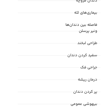
دندان قروچه
بیماری‌های لثه
فاصله بین دندان‌ها
ونیر پرسلن
طراحی لبخند
سفید کردن دندان
جراحی فک
درمان ریشه
پر کردن دندان
بیهوشی عمومی