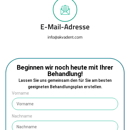
E-Mail-Adresse
info@akvadent.com
Beginnen wir noch heute mit Ihrer
Behandlung!
Lassen Sie uns gemeinsam den für Sie am besten
geeigneten Behandlungsplan erstellen.
Vorname
Nachname