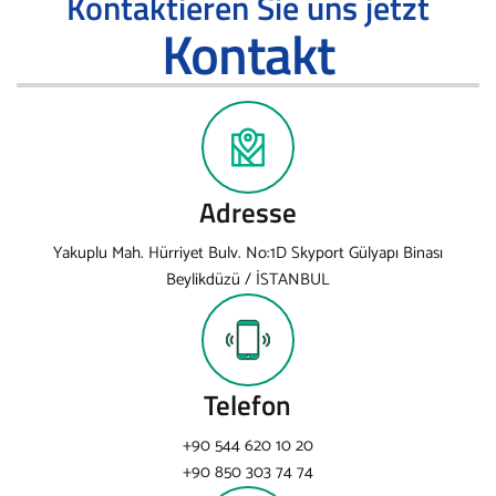
Kontaktieren Sie uns jetzt
Kontakt
Adresse
Yakuplu Mah. Hürriyet Bulv. No:1D Skyport Gülyapı Binası
Beylikdüzü / İSTANBUL
Telefon
+90 544 620 10 20
+90 850 303 74 74