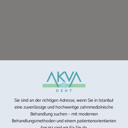
Sie sind an der richtigen Adresse, wenn Sie in Istanbul
eine zuverlässige und hochwertige zahnmedizinische
Behandlung suchen – mit modernen
Behandlungsmethoden und einem patientenorientierten
Ansatz sind wir für Sie da.