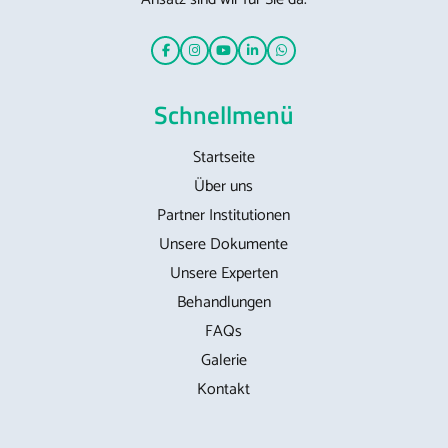
Schnellmenü
Startseite
Über uns
Partner Institutionen
Unsere Dokumente
Unsere Experten
Behandlungen
FAQs
Galerie
Kontakt