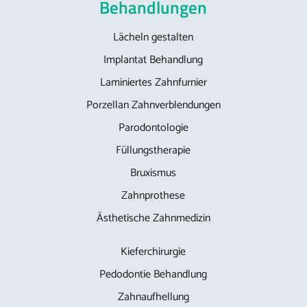
Behandlungen
Lächeln gestalten
Implantat Behandlung
Laminiertes Zahnfurnier
Porzellan Zahnverblendungen
Parodontologie
Füllungstherapie
Bruxismus
Zahnprothese
Ästhetische Zahnmedizin
Kieferchirurgie
Pedodontie Behandlung
Zahnaufhellung