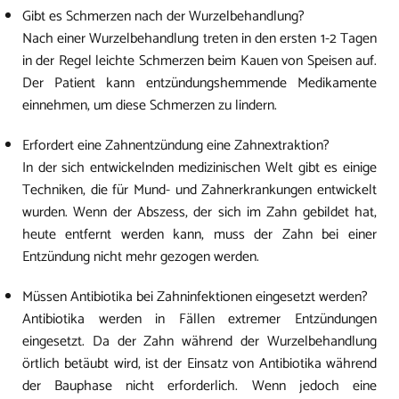
Gibt es Schmerzen nach der Wurzelbehandlung?
Nach einer Wurzelbehandlung treten in den ersten 1-2 Tagen
in der Regel leichte Schmerzen beim Kauen von Speisen auf.
Der Patient kann entzündungshemmende Medikamente
einnehmen, um diese Schmerzen zu lindern.
Erfordert eine Zahnentzündung eine Zahnextraktion?
In der sich entwickelnden medizinischen Welt gibt es einige
Techniken, die für Mund- und Zahnerkrankungen entwickelt
wurden. Wenn der Abszess, der sich im Zahn gebildet hat,
heute entfernt werden kann, muss der Zahn bei einer
Entzündung nicht mehr gezogen werden.
Müssen Antibiotika bei Zahninfektionen eingesetzt werden?
Antibiotika werden in Fällen extremer Entzündungen
eingesetzt. Da der Zahn während der Wurzelbehandlung
örtlich betäubt wird, ist der Einsatz von Antibiotika während
der Bauphase nicht erforderlich. Wenn jedoch eine