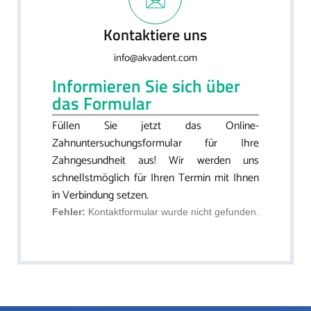
Kontaktiere uns
info@akvadent.com
Informieren Sie sich über
das Formular
Füllen Sie jetzt das Online-
Zahnuntersuchungsformular für Ihre
Zahngesundheit aus! Wir werden uns
schnellstmöglich für Ihren Termin mit Ihnen
in Verbindung setzen.
Fehler:
Kontaktformular wurde nicht gefunden.