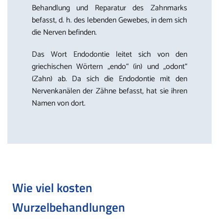
Behandlung und Reparatur des Zahnmarks
befasst, d. h. des lebenden Gewebes, in dem sich
die Nerven befinden.
Das Wort Endodontie leitet sich von den
griechischen Wörtern „endo“ (in) und „odont“
(Zahn) ab. Da sich die Endodontie mit den
Nervenkanälen der Zähne befasst, hat sie ihren
Namen von dort.
Wie viel kosten
Wurzelbehandlungen