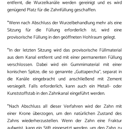
entfernt, die Wurzelkanäle werden gereinigt und es wird
genügend Platz für die Zahnfüllung geschaffen.
*Wenn nach Abschluss der Wurzelbehandlung mehr als eine
Sitzung für die Füllung erforderlich ist, wird eine
provisorische Füllung in den geöffneten Hohlraum gelegt.
*In der letzten Sitzung wird das provisorische Füllmaterial
aus dem Kanal entfernt und mit einer permanenten Füllung
verschlossen. Dabei wird ein Gummimaterial mit einer
konischen Spitze, die so genannte „Guttapercha“, separat in
die Kanäle eingebracht und anschließend mit Zement
versiegelt. Falls erforderlich, kann auch ein Metall- oder
Kunststoffstab in den Zahnkanal eingeführt werden.
*Nach Abschluss all dieser Verfahren wird der Zahn mit
einer Krone überzogen, um den natürlichen Zustand des
Zahns wiederherzustellen. Wenn der Zahn eine Fraktur
aufweist, kann ein Stift eingesetzt werden, um den Zahn zu