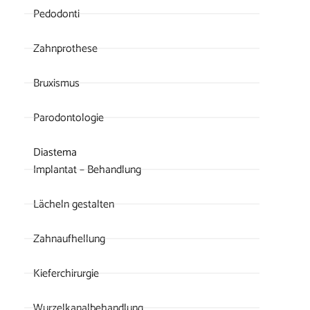
Pedodonti
Zahnprothese
Bruxismus
Parodontologie
Diastema
Implantat – Behandlung
Lächeln gestalten
Zahnaufhellung
Kieferchirurgie
Wurzelkanalbehandlung