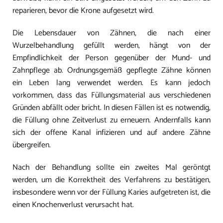
reparieren, bevor die Krone aufgesetzt wird.
Die Lebensdauer von Zähnen, die nach einer
Wurzelbehandlung gefüllt werden, hängt von der
Empfindlichkeit der Person gegenüber der Mund- und
Zahnpflege ab. Ordnungsgemäß gepflegte Zähne können
ein Leben lang verwendet werden. Es kann jedoch
vorkommen, dass das Füllungsmaterial aus verschiedenen
Gründen abfällt oder bricht. In diesen Fällen ist es notwendig,
die Füllung ohne Zeitverlust zu erneuern. Andernfalls kann
sich der offene Kanal infizieren und auf andere Zähne
übergreifen.
Nach der Behandlung sollte ein zweites Mal geröntgt
werden, um die Korrektheit des Verfahrens zu bestätigen,
insbesondere wenn vor der Füllung Karies aufgetreten ist, die
einen Knochenverlust verursacht hat.