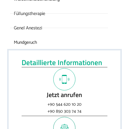
Füllungstherapie
Genel Anestezi
Mundgeruch
Detaillierte Informationen
Jetzt anrufen
+90 544 620 10 20
+90 850 303 74 74