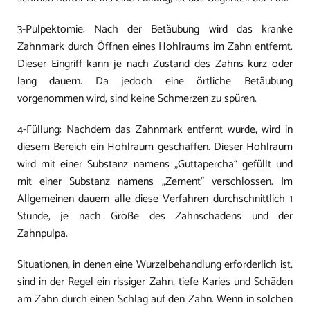
3-Pulpektomie: Nach der Betäubung wird das kranke
Zahnmark durch Öffnen eines Hohlraums im Zahn entfernt.
Dieser Eingriff kann je nach Zustand des Zahns kurz oder
lang dauern. Da jedoch eine örtliche Betäubung
vorgenommen wird, sind keine Schmerzen zu spüren.
4-Füllung: Nachdem das Zahnmark entfernt wurde, wird in
diesem Bereich ein Hohlraum geschaffen. Dieser Hohlraum
wird mit einer Substanz namens „Guttapercha“ gefüllt und
mit einer Substanz namens „Zement“ verschlossen. Im
Allgemeinen dauern alle diese Verfahren durchschnittlich 1
Stunde, je nach Größe des Zahnschadens und der
Zahnpulpa.
Situationen, in denen eine Wurzelbehandlung erforderlich ist,
sind in der Regel ein rissiger Zahn, tiefe Karies und Schäden
am Zahn durch einen Schlag auf den Zahn. Wenn in solchen