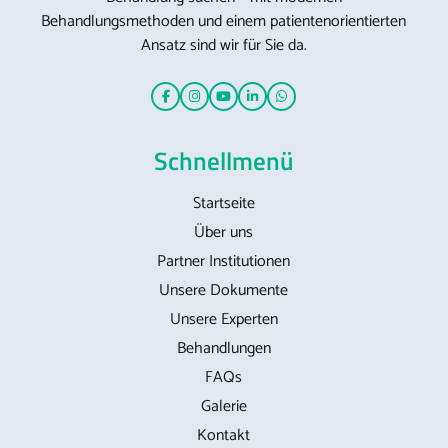
Behandlungsmethoden und einem patientenorientierten
Ansatz sind wir für Sie da.
Schnellmenü
Startseite
Über uns
Partner Institutionen
Unsere Dokumente
Unsere Experten
Behandlungen
FAQs
Galerie
Kontakt