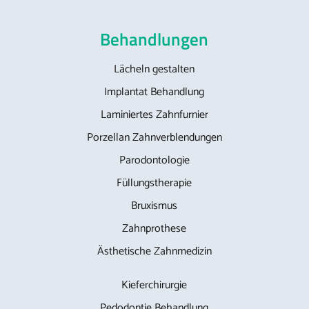
Behandlungen
Lächeln gestalten
Implantat Behandlung
Laminiertes Zahnfurnier
Porzellan Zahnverblendungen
Parodontologie
Füllungstherapie
Bruxismus
Zahnprothese
Ästhetische Zahnmedizin
Kieferchirurgie
Pedodontie Behandlung