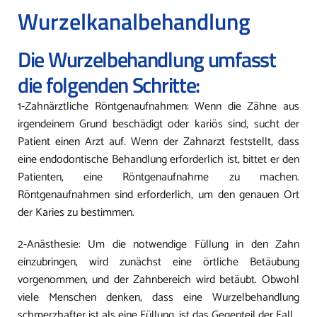
Wurzelkanalbehandlung
Die Wurzelbehandlung umfasst
die folgenden Schritte:
1-Zahnärztliche Röntgenaufnahmen: Wenn die Zähne aus
irgendeinem Grund beschädigt oder kariös sind, sucht der
Patient einen Arzt auf. Wenn der Zahnarzt feststellt, dass
eine endodontische Behandlung erforderlich ist, bittet er den
Patienten, eine Röntgenaufnahme zu machen.
Röntgenaufnahmen sind erforderlich, um den genauen Ort
der Karies zu bestimmen.
2-Anästhesie: Um die notwendige Füllung in den Zahn
einzubringen, wird zunächst eine örtliche Betäubung
vorgenommen, und der Zahnbereich wird betäubt. Obwohl
viele Menschen denken, dass eine Wurzelbehandlung
schmerzhafter ist als eine Füllung, ist das Gegenteil der Fall.