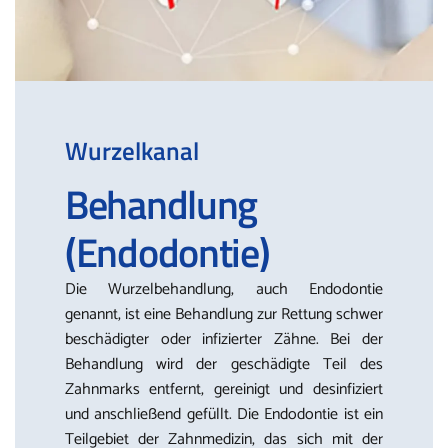
Wurzelkanal
Behandlung
(Endodontie)
Die Wurzelbehandlung, auch Endodontie
genannt, ist eine Behandlung zur Rettung schwer
beschädigter oder infizierter Zähne. Bei der
Behandlung wird der geschädigte Teil des
Zahnmarks entfernt, gereinigt und desinfiziert
und anschließend gefüllt. Die Endodontie ist ein
Teilgebiet der Zahnmedizin, das sich mit der