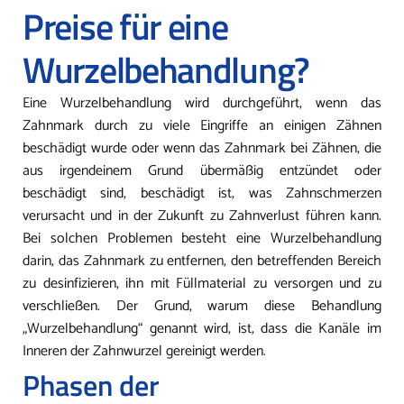
Preise für eine
Wurzelbehandlung?
Eine Wurzelbehandlung wird durchgeführt, wenn das
Zahnmark durch zu viele Eingriffe an einigen Zähnen
beschädigt wurde oder wenn das Zahnmark bei Zähnen, die
aus irgendeinem Grund übermäßig entzündet oder
beschädigt sind, beschädigt ist, was Zahnschmerzen
verursacht und in der Zukunft zu Zahnverlust führen kann.
Bei solchen Problemen besteht eine Wurzelbehandlung
darin, das Zahnmark zu entfernen, den betreffenden Bereich
zu desinfizieren, ihn mit Füllmaterial zu versorgen und zu
verschließen. Der Grund, warum diese Behandlung
„Wurzelbehandlung“ genannt wird, ist, dass die Kanäle im
Inneren der Zahnwurzel gereinigt werden.
Phasen der