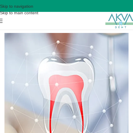
Skip to navigation
Skip to main content