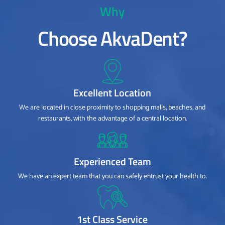
Why
Choose AkvaDent?
Excellent Location
We are located in close proximity to shopping malls, beaches, and
restaurants, with the advantage of a central location.
Experienced Team
We have an expert team that you can safely entrust your health to.
1st Class Service