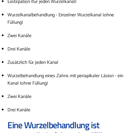
Exstirpation (für jeden Wurzelkanal)
Wurzelkanalbehandlung - Einzelner Wurzelkanal (ohne
Füllung)
Zwei Kanäle
Drei Kanäle
Zusätzlich für jeden Kanal
Wurzelbehandlung eines Zahns mit periapikaler Läsion - ein
Kanal (ohne Füllung)
Zwei Kanäle
Drei Kanäle
Eine Wurzelbehandlung ist