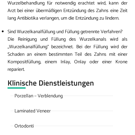
Wurzelbehandlung für notwendig erachtet wird, kann der
Arzt bei einer übermäßigen Entzündung des Zahns eine Zeit
lang Antibiotika verlangen, um die Entzündung zu lindern.
Sind Wurzelkanalfüllung und Füllung getrennte Verfahren?
Die Reinigung und Füllung des Wurzelkanals wird als
„Wurzelkanalfüllung“ bezeichnet. Bei der Füllung wird der
Schaden an einem bestimmten Teil des Zahns mit einer
Kompositfüllung, einem Inlay, Onlay oder einer Krone
repariert.
Klinische Dienstleistungen
Porzellan – Verblendung
Laminated Veneer
Ortodonti