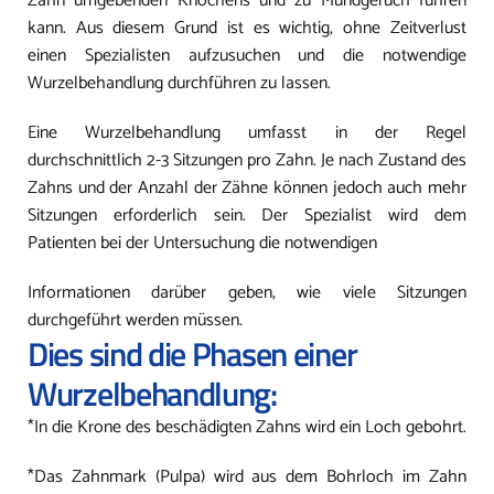
Zahn umgebenden Knochens und zu Mundgeruch führen
kann. Aus diesem Grund ist es wichtig, ohne Zeitverlust
einen Spezialisten aufzusuchen und die notwendige
Wurzelbehandlung durchführen zu lassen.
Eine Wurzelbehandlung umfasst in der Regel
durchschnittlich 2-3 Sitzungen pro Zahn. Je nach Zustand des
Zahns und der Anzahl der Zähne können jedoch auch mehr
Sitzungen erforderlich sein. Der Spezialist wird dem
Patienten bei der Untersuchung die notwendigen
Informationen darüber geben, wie viele Sitzungen
durchgeführt werden müssen.
Dies sind die Phasen einer
Wurzelbehandlung:
*In die Krone des beschädigten Zahns wird ein Loch gebohrt.
*Das Zahnmark (Pulpa) wird aus dem Bohrloch im Zahn