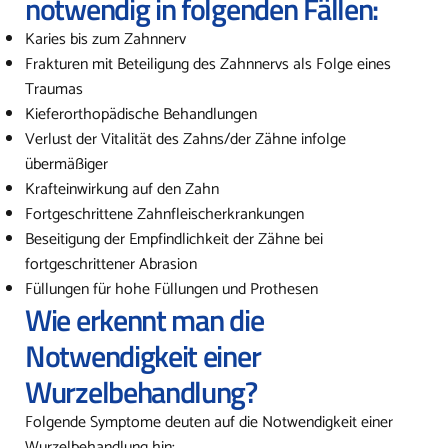
notwendig in folgenden Fällen:
Karies bis zum Zahnnerv
Frakturen mit Beteiligung des Zahnnervs als Folge eines
Traumas
Kieferorthopädische Behandlungen
Verlust der Vitalität des Zahns/der Zähne infolge
übermäßiger
Krafteinwirkung auf den Zahn
Fortgeschrittene Zahnfleischerkrankungen
Beseitigung der Empfindlichkeit der Zähne bei
fortgeschrittener Abrasion
Füllungen für hohe Füllungen und Prothesen
Wie erkennt man die
Notwendigkeit einer
Wurzelbehandlung?
Folgende Symptome deuten auf die Notwendigkeit einer
Wurzelbehandlung hin: