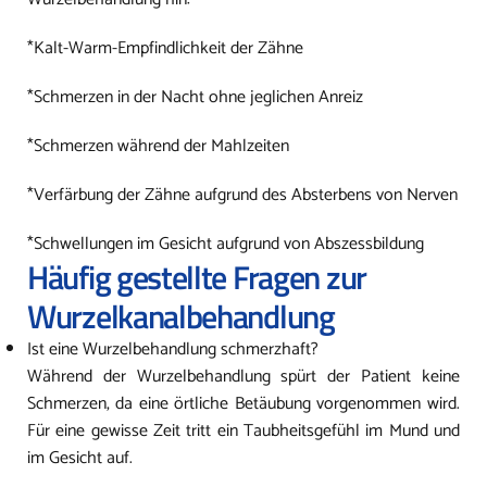
*Kalt-Warm-Empfindlichkeit der Zähne
*Schmerzen in der Nacht ohne jeglichen Anreiz
*Schmerzen während der Mahlzeiten
*Verfärbung der Zähne aufgrund des Absterbens von Nerven
*Schwellungen im Gesicht aufgrund von Abszessbildung
Häufig gestellte Fragen zur
Wurzelkanalbehandlung
Ist eine Wurzelbehandlung schmerzhaft?
Während der Wurzelbehandlung spürt der Patient keine
Schmerzen, da eine örtliche Betäubung vorgenommen wird.
Für eine gewisse Zeit tritt ein Taubheitsgefühl im Mund und
im Gesicht auf.