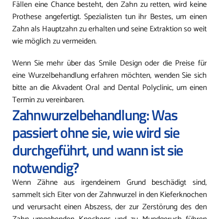
Fällen eine Chance besteht, den Zahn zu retten, wird keine
Prothese angefertigt. Spezialisten tun ihr Bestes, um einen
Zahn als Hauptzahn zu erhalten und seine Extraktion so weit
wie möglich zu vermeiden.
Wenn Sie mehr über das Smile Design oder die Preise für
eine Wurzelbehandlung erfahren möchten, wenden Sie sich
bitte an die Akvadent Oral and Dental Polyclinic, um einen
Termin zu vereinbaren.
Zahnwurzelbehandlung: Was
passiert ohne sie, wie wird sie
durchgeführt, und wann ist sie
notwendig?
Wenn Zähne aus irgendeinem Grund beschädigt sind,
sammelt sich Eiter von der Zahnwurzel in den Kieferknochen
und verursacht einen Abszess, der zur Zerstörung des den