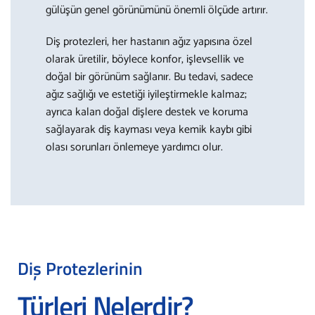
gülüşün genel görünümünü önemli ölçüde artırır.
Diş protezleri, her hastanın ağız yapısına özel
olarak üretilir, böylece konfor, işlevsellik ve
doğal bir görünüm sağlanır. Bu tedavi, sadece
ağız sağlığı ve estetiği iyileştirmekle kalmaz;
ayrıca kalan doğal dişlere destek ve koruma
sağlayarak diş kayması veya kemik kaybı gibi
olası sorunları önlemeye yardımcı olur.
Diş Protezlerinin
Türleri Nelerdir?