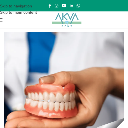
Skip to navigation
Skip to main content