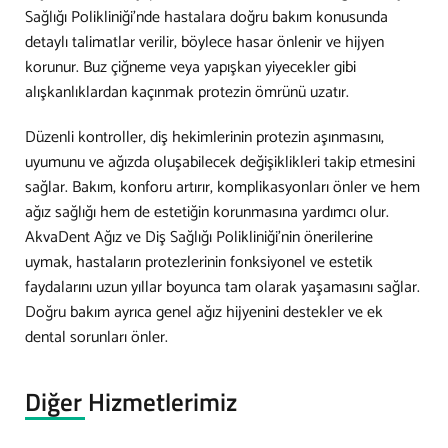
Sağlığı Polikliniği’nde hastalara doğru bakım konusunda
detaylı talimatlar verilir, böylece hasar önlenir ve hijyen
korunur. Buz çiğneme veya yapışkan yiyecekler gibi
alışkanlıklardan kaçınmak protezin ömrünü uzatır.
Düzenli kontroller, diş hekimlerinin protezin aşınmasını,
uyumunu ve ağızda oluşabilecek değişiklikleri takip etmesini
sağlar. Bakım, konforu artırır, komplikasyonları önler ve hem
ağız sağlığı hem de estetiğin korunmasına yardımcı olur.
AkvaDent Ağız ve Diş Sağlığı Polikliniği’nin önerilerine
uymak, hastaların protezlerinin fonksiyonel ve estetik
faydalarını uzun yıllar boyunca tam olarak yaşamasını sağlar.
Doğru bakım ayrıca genel ağız hijyenini destekler ve ek
dental sorunları önler.
Diğer Hizmetlerimiz