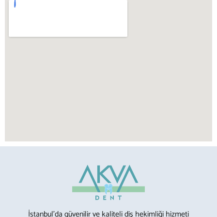
İstanbul’da güvenilir ve kaliteli diş hekimliği hizmeti