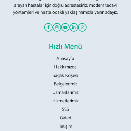
arayan hastalar için doğru adrestesiniz; modern tedavi
yöntemleri ve hasta odaklı yaklaşımımızla yanınızdayız.
Hızlı Menü
Anasayfa
Hakkımızda
Sağlık Köşesi
Belgelerimiz
Uzmanlarımız
Hizmetlerimiz
SSS
Galeri
İletişim