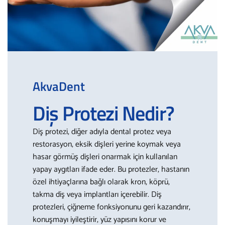
AkvaDent
Diş Protezi Nedir?
Diş protezi, diğer adıyla dental protez veya
restorasyon, eksik dişleri yerine koymak veya
hasar görmüş dişleri onarmak için kullanılan
yapay aygıtları ifade eder. Bu protezler, hastanın
özel ihtiyaçlarına bağlı olarak kron, köprü,
takma diş veya implantları içerebilir. Diş
protezleri, çiğneme fonksiyonunu geri kazandırır,
konuşmayı iyileştirir, yüz yapısını korur ve