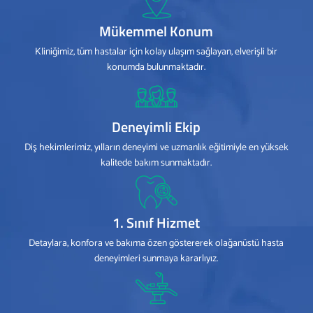
Mükemmel Konum
Kliniğimiz, tüm hastalar için kolay ulaşım sağlayan, elverişli bir
konumda bulunmaktadır.
Deneyimli Ekip
Diş hekimlerimiz, yılların deneyimi ve uzmanlık eğitimiyle en yüksek
kalitede bakım sunmaktadır.
1. Sınıf Hizmet
Detaylara, konfora ve bakıma özen göstererek olağanüstü hasta
deneyimleri sunmaya kararlıyız.