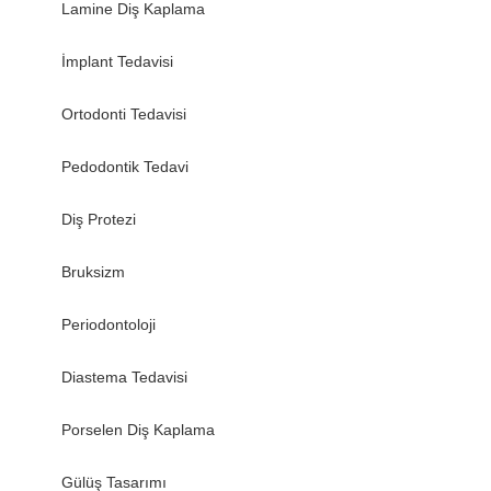
Lamine Diş Kaplama
İmplant Tedavisi
Ortodonti Tedavisi
Pedodontik Tedavi
Diş Protezi
Bruksizm
Periodontoloji
Diastema Tedavisi
Porselen Diş Kaplama
Gülüş Tasarımı