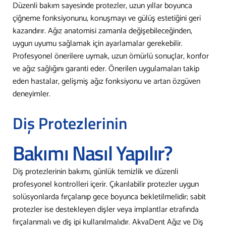
Düzenli bakım sayesinde protezler, uzun yıllar boyunca
çiğneme fonksiyonunu, konuşmayı ve gülüş estetiğini geri
kazandırır. Ağız anatomisi zamanla değişebileceğinden,
uygun uyumu sağlamak için ayarlamalar gerekebilir.
Profesyonel önerilere uymak, uzun ömürlü sonuçlar, konfor
ve ağız sağlığını garanti eder. Önerilen uygulamaları takip
eden hastalar, gelişmiş ağız fonksiyonu ve artan özgüven
deneyimler.
Diş Protezlerinin
Bakımı Nasıl Yapılır?
Diş protezlerinin bakımı, günlük temizlik ve düzenli
profesyonel kontrolleri içerir. Çıkarılabilir protezler uygun
solüsyonlarda fırçalanıp gece boyunca bekletilmelidir; sabit
protezler ise destekleyen dişler veya implantlar etrafında
fırçalanmalı ve diş ipi kullanılmalıdır. AkvaDent Ağız ve Diş