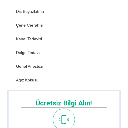
Diş Beyazlatma
Çene Cerrahisi
Kanal Tedavisi
Dolgu Tedavisi
Genel Anestezi
Ağız Kokusu
Ücretsiz Bilgi Alın!