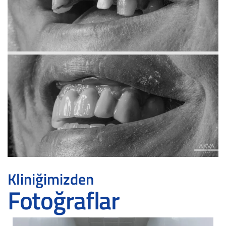
Kliniğimizden
Fotoğraflar