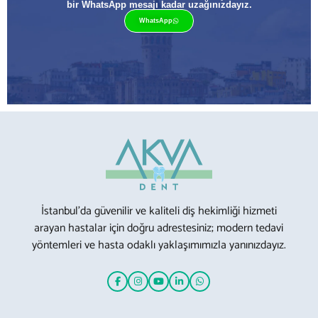
bir WhatsApp mesajı kadar uzağınızdayız.
WhatsApp
İstanbul’da güvenilir ve kaliteli diş hekimliği hizmeti
arayan hastalar için doğru adrestesiniz; modern tedavi
yöntemleri ve hasta odaklı yaklaşımımızla yanınızdayız.