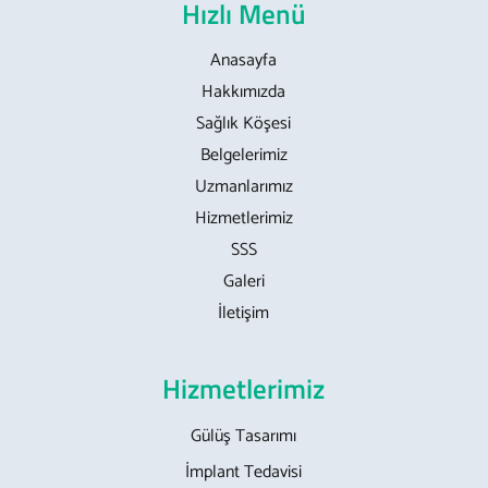
Hızlı Menü
Anasayfa
Hakkımızda
Sağlık Köşesi
Belgelerimiz
Uzmanlarımız
Hizmetlerimiz
SSS
Galeri
İletişim
Hizmetlerimiz
Gülüş Tasarımı
İmplant Tedavisi