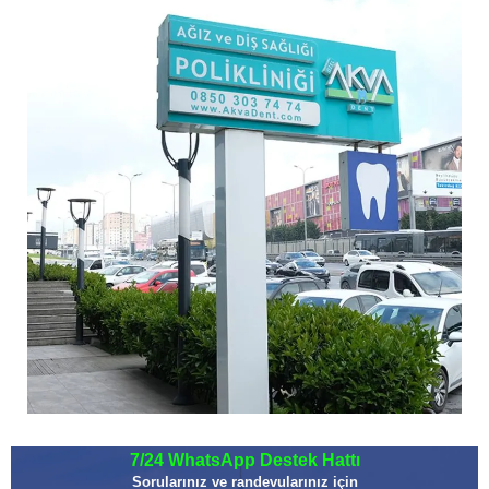
7/24 WhatsApp Destek Hattı
Sorularınız ve randevularınız için