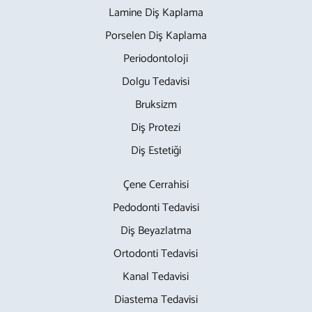
Lamine Diş Kaplama
Porselen Diş Kaplama
Periodontoloji
Dolgu Tedavisi
Bruksizm
Diş Protezi
Diş Estetiği
Çene Cerrahisi
Pedodonti Tedavisi
Diş Beyazlatma
Ortodonti Tedavisi
Kanal Tedavisi
Diastema Tedavisi