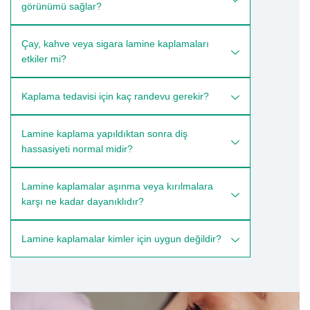
görünümü sağlar?
Çay, kahve veya sigara lamine kaplamaları
etkiler mi?
Kaplama tedavisi için kaç randevu gerekir?
Lamine kaplama yapıldıktan sonra diş
hassasiyeti normal midir?
Lamine kaplamalar aşınma veya kırılmalara
karşı ne kadar dayanıklıdır?
Lamine kaplamalar kimler için uygun değildir?