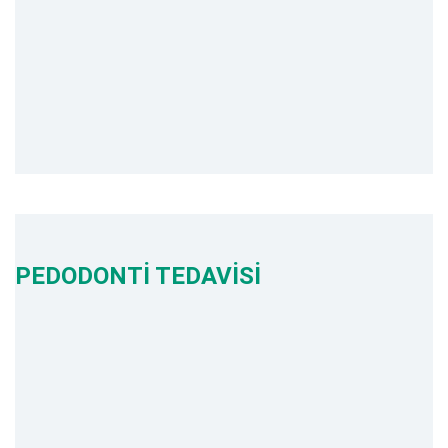
PEDODONTİ TEDAVİSİ