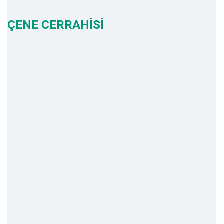
ÇENE CERRAHİSİ