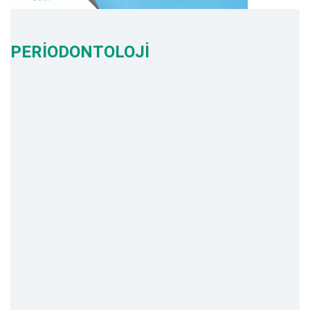
PERİODONTOLOJİ