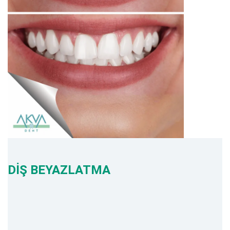
DİŞ BEYAZLATMA