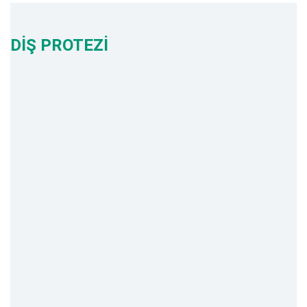
DİŞ PROTEZİ