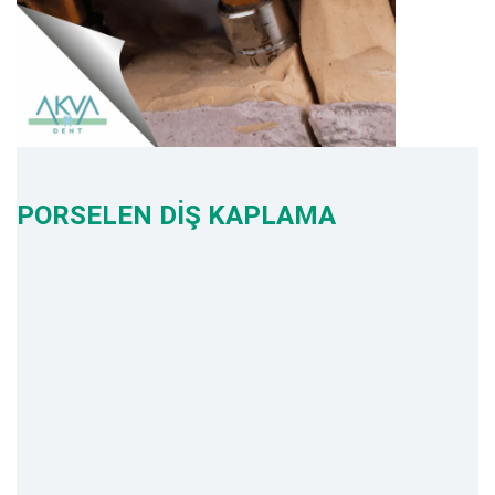
PORSELEN DİŞ KAPLAMA