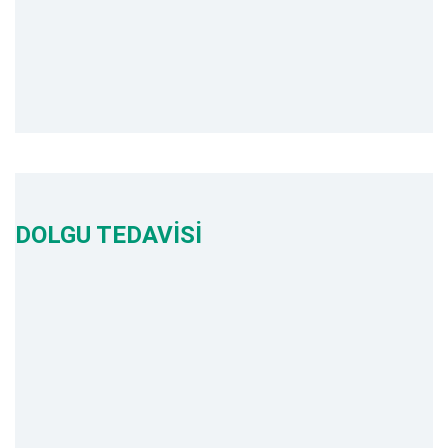
DOLGU TEDAVİSİ