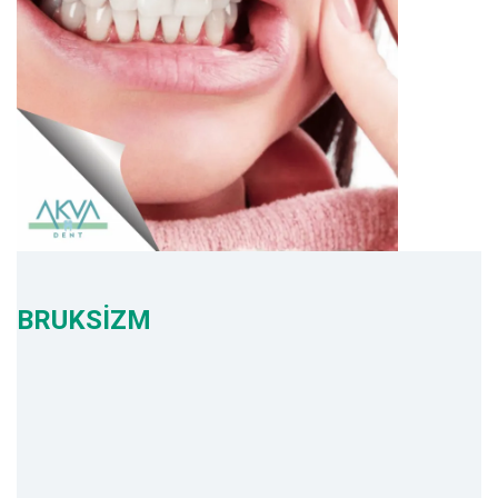
BRUKSİZM