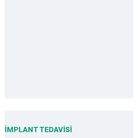
İMPLANT TEDAVİSİ