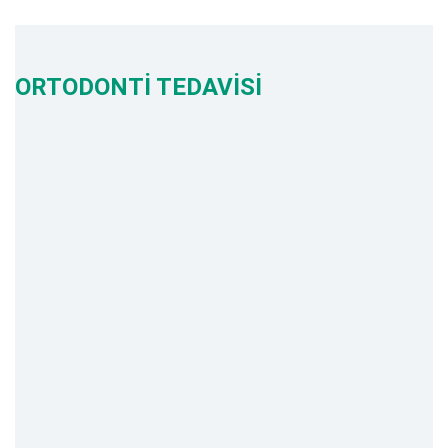
ORTODONTİ TEDAVİSİ