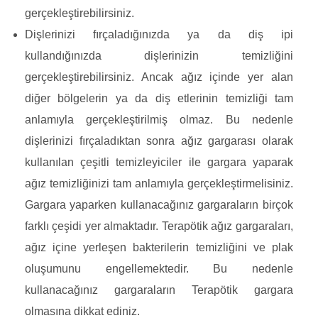
gerçekleştirebilirsiniz.
Dişlerinizi fırçaladığınızda ya da diş ipi
kullandığınızda dişlerinizin temizliğini
gerçekleştirebilirsiniz. Ancak ağız içinde yer alan
diğer bölgelerin ya da diş etlerinin temizliği tam
anlamıyla gerçekleştirilmiş olmaz. Bu nedenle
dişlerinizi fırçaladıktan sonra ağız gargarası olarak
kullanılan çeşitli temizleyiciler ile gargara yaparak
ağız temizliğinizi tam anlamıyla gerçekleştirmelisiniz.
Gargara yaparken kullanacağınız gargaraların birçok
farklı çeşidi yer almaktadır. Terapötik ağız gargaraları,
ağız içine yerleşen bakterilerin temizliğini ve plak
oluşumunu engellemektedir. Bu nedenle
kullanacağınız gargaraların Terapötik gargara
olmasına dikkat ediniz.