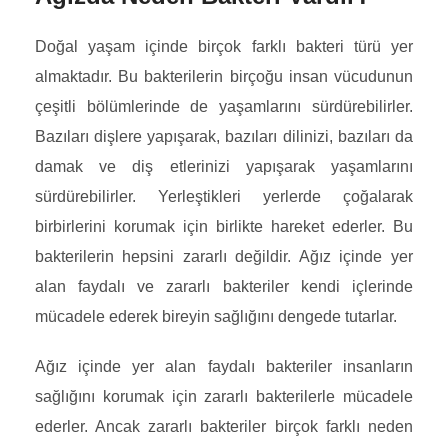
Doğal yaşam içinde birçok farklı bakteri türü yer
almaktadır. Bu bakterilerin birçoğu insan vücudunun
çeşitli bölümlerinde de yaşamlarını sürdürebilirler.
Bazıları dişlere yapışarak, bazıları dilinizi, bazıları da
damak ve diş etlerinizi yapışarak yaşamlarını
sürdürebilirler. Yerleştikleri yerlerde çoğalarak
birbirlerini korumak için birlikte hareket ederler. Bu
bakterilerin hepsini zararlı değildir. Ağız içinde yer
alan faydalı ve zararlı bakteriler kendi içlerinde
mücadele ederek bireyin sağlığını dengede tutarlar.
Ağız içinde yer alan faydalı bakteriler insanların
sağlığını korumak için zararlı bakterilerle mücadele
ederler. Ancak zararlı bakteriler birçok farklı neden