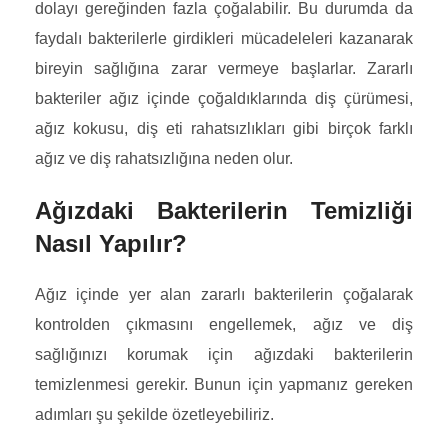
dolayı gereğinden fazla çoğalabilir. Bu durumda da
faydalı bakterilerle girdikleri mücadeleleri kazanarak
bireyin sağlığına zarar vermeye başlarlar. Zararlı
bakteriler ağız içinde çoğaldıklarında diş çürümesi,
ağız kokusu, diş eti rahatsızlıkları gibi birçok farklı
ağız ve diş rahatsızlığına neden olur.
Ağızdaki Bakterilerin Temizliği
Nasıl Yapılır?
Ağız içinde yer alan zararlı bakterilerin çoğalarak
kontrolden çıkmasını engellemek, ağız ve diş
sağlığınızı korumak için ağızdaki bakterilerin
temizlenmesi gerekir. Bunun için yapmanız gereken
adımları şu şekilde özetleyebiliriz.