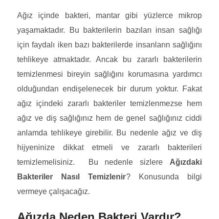
Ağız içinde bakteri, mantar gibi yüzlerce mikrop
yaşamaktadır. Bu bakterilerin bazıları insan sağlığı
için faydalı iken bazı bakterilerde insanların sağlığını
tehlikeye atmaktadır. Ancak bu zararlı bakterilerin
temizlenmesi bireyin sağlığını korumasına yardımcı
olduğundan endişelenecek bir durum yoktur. Fakat
ağız içindeki zararlı bakteriler temizlenmezse hem
ağız ve diş sağlığınız hem de genel sağlığınız ciddi
anlamda tehlikeye girebilir. Bu nedenle ağız ve diş
hijyeninize dikkat etmeli ve zararlı bakterileri
temizlemelisiniz. Bu nedenle sizlere
Ağızdaki
Bakteriler Nasıl Temizlenir
? Konusunda bilgi
vermeye çalışacağız.
Ağızda Neden Bakteri Vardır?