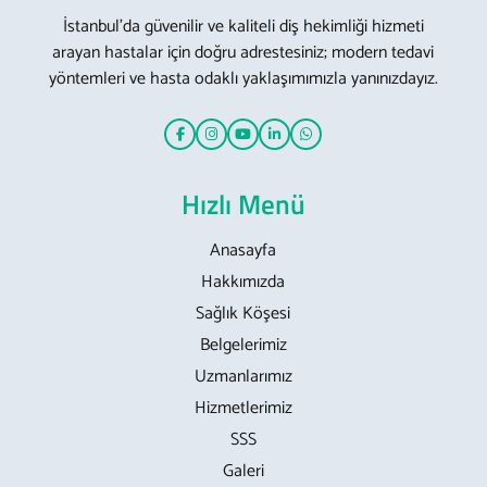
İstanbul’da güvenilir ve kaliteli diş hekimliği hizmeti
arayan hastalar için doğru adrestesiniz; modern tedavi
yöntemleri ve hasta odaklı yaklaşımımızla yanınızdayız.
Hızlı Menü
Anasayfa
Hakkımızda
Sağlık Köşesi
Belgelerimiz
Uzmanlarımız
Hizmetlerimiz
SSS
Galeri