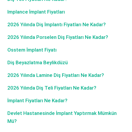
Implance İmplant Fiyatları
2026 Yılında Diş İmplantı Fiyatları Ne Kadar?
2026 Yılında Porselen Diş Fiyatları Ne Kadar?
Osstem İmplant Fiyatı
Diş Beyazlatma Beylikdüzü
2026 Yılında Lamine Diş Fiyatları Ne Kadar?
2026 Yılında Diş Teli Fiyatları Ne Kadar?
İmplant Fiyatları Ne Kadar?
Devlet Hastanesinde İmplant Yaptırmak Mümkün
Mü?