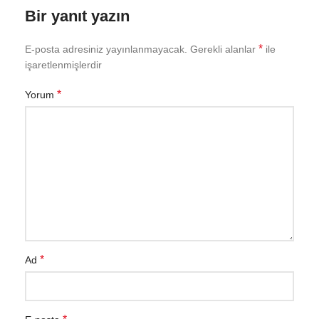
Bir yanıt yazın
*
E-posta adresiniz yayınlanmayacak.
Gerekli alanlar
ile
işaretlenmişlerdir
*
Yorum
*
Ad