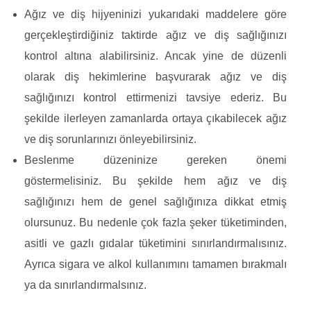
Ağız ve diş hijyeninizi yukarıdaki maddelere göre
gerçekleştirdiğiniz taktirde ağız ve diş sağlığınızı
kontrol altına alabilirsiniz. Ancak yine de düzenli
olarak diş hekimlerine başvurarak ağız ve diş
sağlığınızı kontrol ettirmenizi tavsiye ederiz. Bu
şekilde ilerleyen zamanlarda ortaya çıkabilecek ağız
ve diş sorunlarınızı önleyebilirsiniz.
Beslenme düzeninize gereken önemi
göstermelisiniz. Bu şekilde hem ağız ve diş
sağlığınızı hem de genel sağlığınıza dikkat etmiş
olursunuz. Bu nedenle çok fazla şeker tüketiminden,
asitli ve gazlı gıdalar tüketimini sınırlandırmalısınız.
Ayrıca sigara ve alkol kullanımını tamamen bırakmalı
ya da sınırlandırmalsınız.