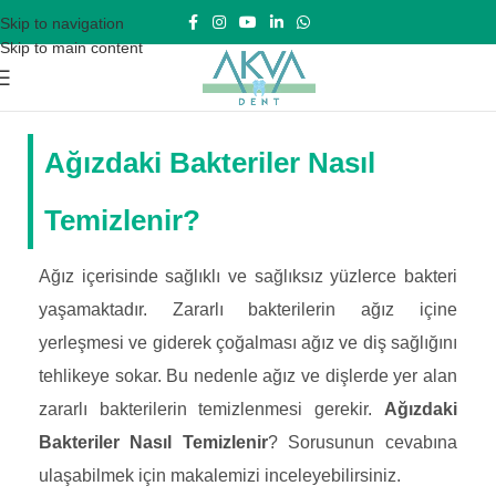
Skip to navigation
Skip to main content
Ağızdaki Bakteriler Nasıl
Temizlenir?
Ağız içerisinde sağlıklı ve sağlıksız yüzlerce bakteri
yaşamaktadır. Zararlı bakterilerin ağız içine
yerleşmesi ve giderek çoğalması ağız ve diş sağlığını
tehlikeye sokar. Bu nedenle ağız ve dişlerde yer alan
zararlı bakterilerin temizlenmesi gerekir.
Ağızdaki
Bakteriler Nasıl Temizlenir
? Sorusunun cevabına
ulaşabilmek için makalemizi inceleyebilirsiniz.