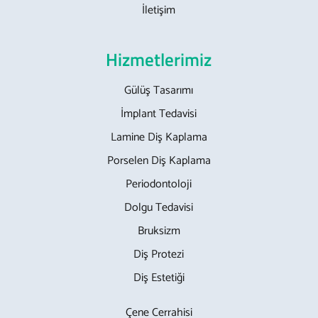
İletişim
Hizmetlerimiz
Gülüş Tasarımı
İmplant Tedavisi
Lamine Diş Kaplama
Porselen Diş Kaplama
Periodontoloji
Dolgu Tedavisi
Bruksizm
Diş Protezi
Diş Estetiği
Çene Cerrahisi