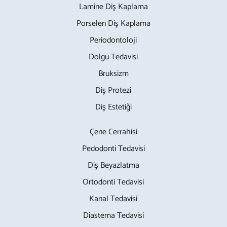
Lamine Diş Kaplama
Porselen Diş Kaplama
Periodontoloji
Dolgu Tedavisi
Bruksizm
Diş Protezi
Diş Estetiği
Çene Cerrahisi
Pedodonti Tedavisi
Diş Beyazlatma
Ortodonti Tedavisi
Kanal Tedavisi
Diastema Tedavisi