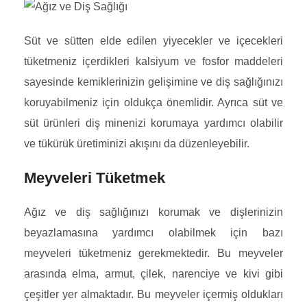
Süt ve sütten elde edilen yiyecekler ve içecekleri
tüketmeniz içerdikleri kalsiyum ve fosfor maddeleri
sayesinde kemiklerinizin gelişimine ve diş sağlığınızı
koruyabilmeniz için oldukça önemlidir. Ayrıca süt ve
süt ürünleri diş minenizi korumaya yardımcı olabilir
ve tükürük üretiminizi akışını da düzenleyebilir.
Meyveleri Tüketmek
Ağız ve diş sağlığınızı korumak ve dişlerinizin
beyazlamasına yardımcı olabilmek için bazı
meyveleri tüketmeniz gerekmektedir. Bu meyveler
arasında elma, armut, çilek, narenciye ve kivi gibi
çeşitler yer almaktadır. Bu meyveler içermiş oldukları