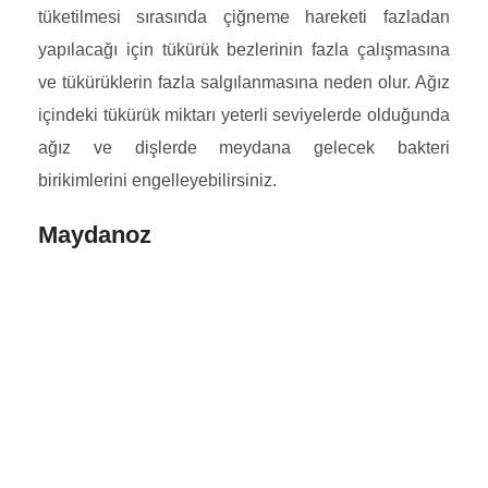
tüketilmesi sırasında çiğneme hareketi fazladan
yapılacağı için tükürük bezlerinin fazla çalışmasına
ve tükürüklerin fazla salgılanmasına neden olur. Ağız
içindeki tükürük miktarı yeterli seviyelerde olduğunda
ağız ve dişlerde meydana gelecek bakteri
birikimlerini engelleyebilirsiniz.
Maydanoz