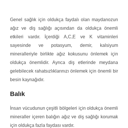
Genel sağlık için oldukça faydalı olan maydanozun
ağız ve diş sağlığı açısından da oldukça önemli
etkileri vardır. İçerdiği A,C,E ve K vitaminleri
sayesinde ve potasyum, demir, kalsiyum
mineralleriyle birlikte ağız kokusunu önlemek için
oldukça önemlidir. Ayrıca diş etlerinde meydana
gelebilecek rahatsızlıklarınızı önlemek için önemli bir
besin kaynağıdır.
Balık
İnsan vücudunun çeşitli bölgeleri için oldukça önemli
mineraller içeren balığın ağız ve diş sağlığı korumak
için oldukça fazla faydası vardır.