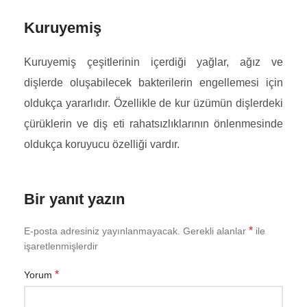
Kuruyemiş
Kuruyemiş çeşitlerinin içerdiği yağlar, ağız ve
dişlerde oluşabilecek bakterilerin engellemesi için
oldukça yararlıdır. Özellikle de kur üzümün dişlerdeki
çürüklerin ve diş eti rahatsızlıklarının önlenmesinde
oldukça koruyucu özelliği vardır.
Bir yanıt yazın
*
E-posta adresiniz yayınlanmayacak.
Gerekli alanlar
ile
işaretlenmişlerdir
*
Yorum