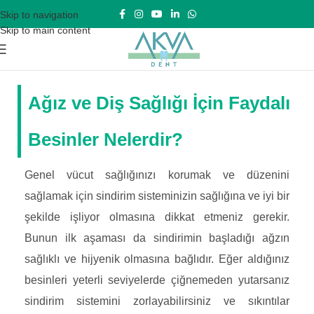
Skip to navigation
Skip to main content
Ağız ve Diş Sağlığı İçin Faydalı
Besinler Nelerdir?
Genel vücut sağlığınızı korumak ve düzenini
sağlamak için sindirim sisteminizin sağlığına ve iyi bir
şekilde işliyor olmasına dikkat etmeniz gerekir.
Bunun ilk aşaması da sindirimin başladığı ağzın
sağlıklı ve hijyenik olmasına bağlıdır. Eğer aldığınız
besinleri yeterli seviyelerde çiğnemeden yutarsanız
sindirim sistemini zorlayabilirsiniz ve sıkıntılar