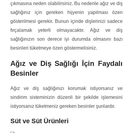
çıkmasına neden olabilirsiniz. Bu nedenle ağız ve diş
sağlığınız için gereken hijyenin yapılması özen
gösterilmesi gerekir. Bunun içinde dişlerinizi sadece
fırçalamak yeterli olmayacaktır. Ağız ve diş
sağlığınızın son derece iyi durumda olmasını bazı
besinleri tüketmeye özen göstermelisiniz.
Ağız ve Diş Sağlığı İçin Faydalı
Besinler
Ağız ve diş sağlığınızı korumak istiyorsanız ve
sindirim sisteminizin düzenli bir şekilde işlemesini
istiyorsanız tüketmeniz gereken besinler şunlardır.
Süt ve Süt Ürünleri