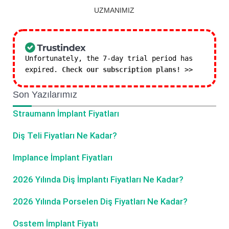
UZMANIMIZ
Unfortunately, the 7-day trial period has
expired.
Check our subscription plans! >>
Son Yazılarımız
Straumann İmplant Fiyatları
Diş Teli Fiyatları Ne Kadar?
Implance İmplant Fiyatları
2026 Yılında Diş İmplantı Fiyatları Ne Kadar?
2026 Yılında Porselen Diş Fiyatları Ne Kadar?
Osstem İmplant Fiyatı