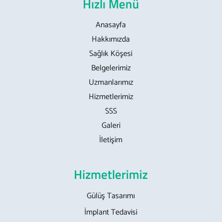
Hızlı Menü
Anasayfa
Hakkımızda
Sağlık Köşesi
Belgelerimiz
Uzmanlarımız
Hizmetlerimiz
SSS
Galeri
İletişim
Hizmetlerimiz
Gülüş Tasarımı
İmplant Tedavisi