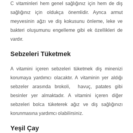
C vitaminleri hem genel sağlığınız için hem de diş
sağlığınız için oldukça önemlidir. Ayrıca armut
meyvesinin ağzı ve diş kokusunu önleme, leke ve
bakteri oluşumunu engelleme gibi ek özellikleri de
vardır.
Sebzeleri Tüketmek
A vitamini içeren sebzeleri tüketmek diş minenizi
korumaya yardımcı olacaktır. A vitaminin yer aldığı
sebzeler arasında brokoli, havuç, patates gibi
besinler yer almaktadır. A vitamini içeren diğer
sebzeleri bolca tüketerek ağız ve diş sağlığınızı
korunmasına yardımcı olabilirsiniz.
Yeşil Çay