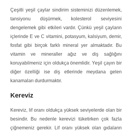
Çeşitli yeşil çaylar sindirim sisteminizi düzenlemek,
tansiyonu düşürmek, kolesterol seviyesini
dengelemek gibi etkileri vardır. Çünkü yeşil çayların
içlerinde E ve C vitamini, potasyum, kalsiyum, demir,
fosfat gibi birçok farklı mineral yer almaktadır. Bu
vitamin ve mineraller ağız ve diş sağlığını
koruyabilmeniz için oldukça önemlidir. Yeşil çayın bir
diğer özelliği ise diş etlerinde meydana gelen
kanamaları durdurmaktır.
Kereviz
Kereviz, lif oranı oldukça yüksek seviyelerde olan bir
besindir. Bu nedenle kerevizi tüketirken çok fazla
çiğnemeniz gerekir. Lif oranı yüksek olan gıdaların