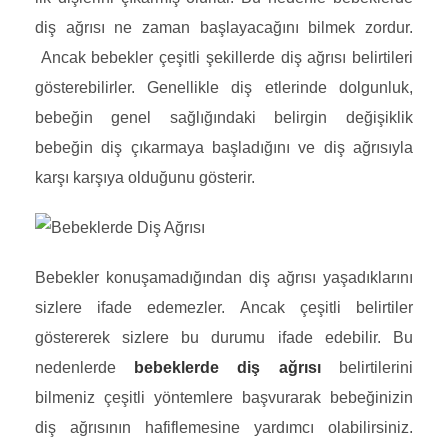
diş ağrısı ne zaman başlayacağını bilmek zordur.
Ancak bebekler çeşitli şekillerde diş ağrısı belirtileri
gösterebilirler. Genellikle diş etlerinde dolgunluk,
bebeğin genel sağlığındaki belirgin değişiklik
bebeğin diş çıkarmaya başladığını ve diş ağrısıyla
karşı karşıya olduğunu gösterir.
Bebekler konuşamadığından diş ağrısı yaşadıklarını
sizlere ifade edemezler. Ancak çeşitli belirtiler
göstererek sizlere bu durumu ifade edebilir. Bu
nedenlerde
bebeklerde diş ağrısı
belirtilerini
bilmeniz çeşitli yöntemlere başvurarak bebeğinizin
diş ağrısının hafiflemesine yardımcı olabilirsiniz.