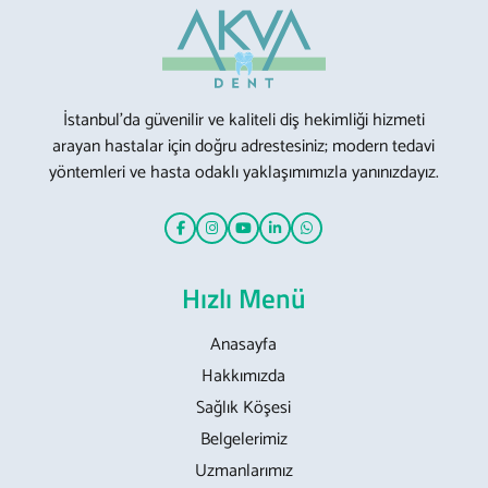
İstanbul’da güvenilir ve kaliteli diş hekimliği hizmeti
arayan hastalar için doğru adrestesiniz; modern tedavi
yöntemleri ve hasta odaklı yaklaşımımızla yanınızdayız.
Hızlı Menü
Anasayfa
Hakkımızda
Sağlık Köşesi
Belgelerimiz
Uzmanlarımız