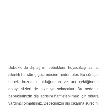
Bebeklerde diş ağrısı, bebeklerin huysuzlaşmasına,
sıkıntılı bir süreç geçirmesine neden olur. Bu süreçte
bebek huzursuz olduğundan ve acı çektiğinden
dolayı sizleri de sıkıntıya sokacaktır. Bu nedenle
bebeklerinizin diş ağrısını hafifletebilmek için onlara
yardımcı olmalısınız. Bebeğinizin diş çıkarma sürecini