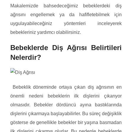
Makalemizde bahsedeceğimiz bebeklerdeki diş
ağrısını engellemek ya da hafifletebilmek için
uygulayabileceğiniz yöntemleri inceleyerek
bebekleriniz yardımcı olabilirsiniz.
Bebeklerde Diş Ağrısı Belirtileri
Nelerdir?
Bebeklik döneminde ortaya çıkan diş ağrısının en
önemli nedeni bebeklerin ilk dişlerini çıkarıyor
olmasıdır. Bebekler dördüncü ayına bastıklarında
dişlerini çıkarmaya başlayabilirler. Bu süreç değişiklik
gösterse de genellikle bebekler bir yaşına basmadan
ilk dişlerini çıkarmış olurlar. Bu nedenle bebeklerde