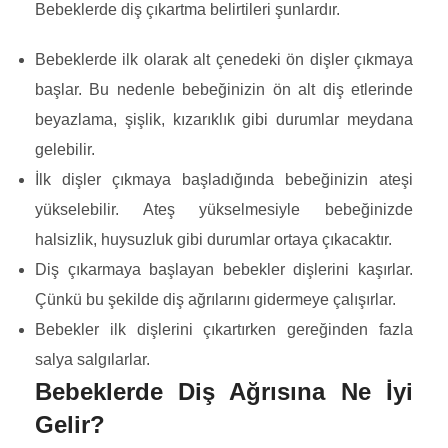
Bebeklerde diş çıkartma belirtileri şunlardır.
Bebeklerde ilk olarak alt çenedeki ön dişler çıkmaya
başlar. Bu nedenle bebeğinizin ön alt diş etlerinde
beyazlama, şişlik, kızarıklık gibi durumlar meydana
gelebilir.
İlk dişler çıkmaya başladığında bebeğinizin ateşi
yükselebilir. Ateş yükselmesiyle bebeğinizde
halsizlik, huysuzluk gibi durumlar ortaya çıkacaktır.
Diş çıkarmaya başlayan bebekler dişlerini kaşırlar.
Çünkü bu şekilde diş ağrılarını gidermeye çalışırlar.
Bebekler ilk dişlerini çıkartırken gereğinden fazla
salya salgılarlar.
Bebeklerde Diş Ağrısına Ne İyi
Gelir?