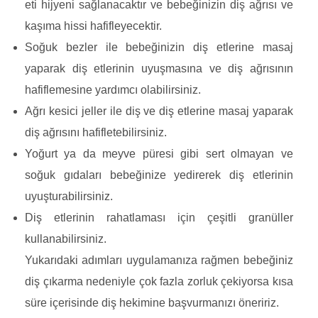
eti hijyeni sağlanacaktır ve bebeğinizin diş ağrısı ve
kaşıma hissi hafifleyecektir.
Soğuk bezler ile bebeğinizin diş etlerine masaj
yaparak diş etlerinin uyuşmasına ve diş ağrısının
hafiflemesine yardımcı olabilirsiniz.
Ağrı kesici jeller ile diş ve diş etlerine masaj yaparak
diş ağrısını hafifletebilirsiniz.
Yoğurt ya da meyve püresi gibi sert olmayan ve
soğuk gıdaları bebeğinize yedirerek diş etlerinin
uyuşturabilirsiniz.
Diş etlerinin rahatlaması için çeşitli granüller
kullanabilirsiniz.
Yukarıdaki adımları uygulamanıza rağmen bebeğiniz
diş çıkarma nedeniyle çok fazla zorluk çekiyorsa kısa
süre içerisinde diş hekimine başvurmanızı öneririz.