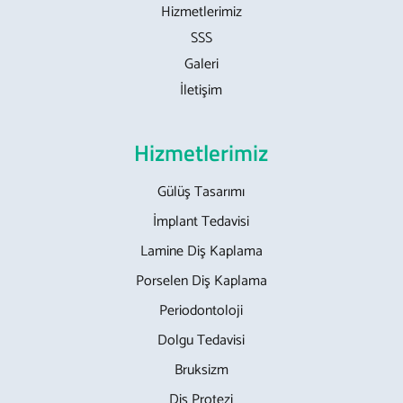
Hizmetlerimiz
SSS
Galeri
İletişim
Hizmetlerimiz
Gülüş Tasarımı
İmplant Tedavisi
Lamine Diş Kaplama
Porselen Diş Kaplama
Periodontoloji
Dolgu Tedavisi
Bruksizm
Diş Protezi