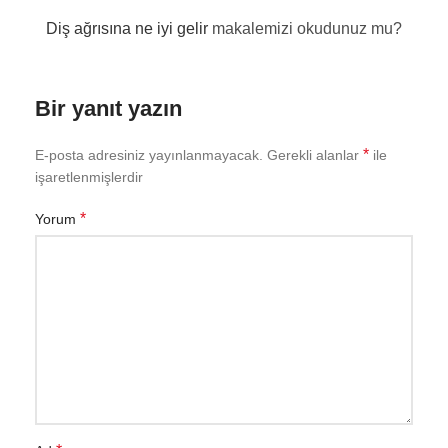
Diş ağrısına ne iyi gelir
makalemizi okudunuz mu?
Bir yanıt yazın
*
E-posta adresiniz yayınlanmayacak.
Gerekli alanlar
ile
işaretlenmişlerdir
*
Yorum