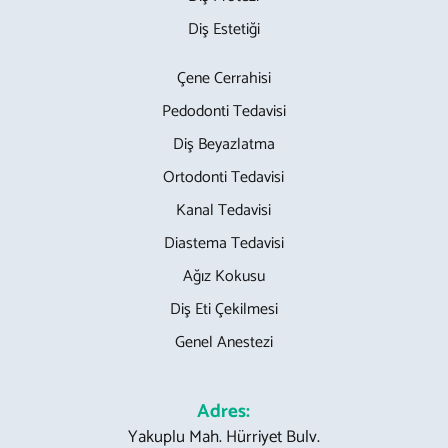
Diş Estetiği
Çene Cerrahisi
Pedodonti Tedavisi
Diş Beyazlatma
Ortodonti Tedavisi
Kanal Tedavisi
Diastema Tedavisi
Ağız Kokusu
Diş Eti Çekilmesi
Genel Anestezi
Adres:
Yakuplu Mah. Hürriyet Bulv.