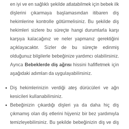
en iyi ve en sağlıklı şekilde atlatabilmek için bebek ilk
dişlerini çıkarmaya başlamasından itibaren diş
hekimlerine kontrolle götürmelisiniz. Bu şekilde diş
hekimleri sizlere bu süreçte hangi durumlarla karşı
karşıya kalacağınız ve neler yapmanız gerektiğini
açıklayacaktır. Sizler de bu süreçte edinmiş
olduğunuz bilgilerle bebeğinize yardımcı olabilirsiniz.
Ayrıca
Bebeklerde diş ağrısı
hissini hafifletmek için
aşağıdaki adımları da uygulayabilirsiniz.
Diş hekimlerinizin verdiği ateş dürücüleri ve ağrı
kesicileri kullanabilirsiniz.
Bebeğinizin çıkardığı dişleri ya da daha hiç diş
çıkmamış olan diş etlerini hijyeniz bir bez yardımıyla
temizleyebilirsiniz. Bu şekilde bebeğinizin diş ve diş