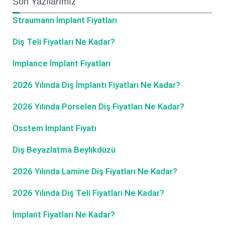
Son Yazılarımız
Straumann İmplant Fiyatları
Diş Teli Fiyatları Ne Kadar?
Implance İmplant Fiyatları
2026 Yılında Diş İmplantı Fiyatları Ne Kadar?
2026 Yılında Porselen Diş Fiyatları Ne Kadar?
Osstem İmplant Fiyatı
Diş Beyazlatma Beylikdüzü
2026 Yılında Lamine Diş Fiyatları Ne Kadar?
2026 Yılında Diş Teli Fiyatları Ne Kadar?
İmplant Fiyatları Ne Kadar?