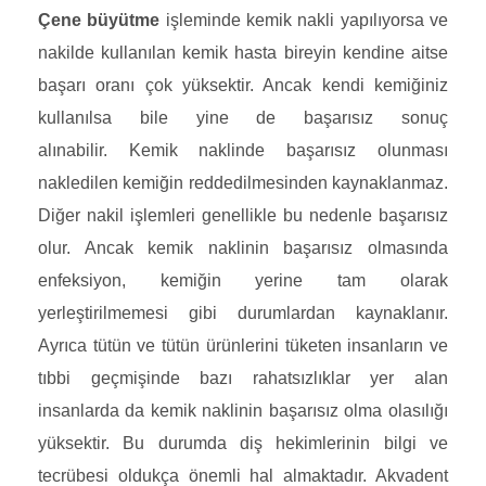
Çene büyütme
işleminde kemik nakli yapılıyorsa ve
nakilde kullanılan kemik hasta bireyin kendine aitse
başarı oranı çok yüksektir. Ancak kendi kemiğiniz
kullanılsa bile yine de başarısız sonuç
alınabilir. Kemik naklinde başarısız olunması
nakledilen kemiğin reddedilmesinden kaynaklanmaz.
Diğer nakil işlemleri genellikle bu nedenle başarısız
olur. Ancak kemik naklinin başarısız olmasında
enfeksiyon, kemiğin yerine tam olarak
yerleştirilmemesi gibi durumlardan kaynaklanır.
Ayrıca tütün ve tütün ürünlerini tüketen insanların ve
tıbbi geçmişinde bazı rahatsızlıklar yer alan
insanlarda da kemik naklinin başarısız olma olasılığı
yüksektir. Bu durumda diş hekimlerinin bilgi ve
tecrübesi oldukça önemli hal almaktadır. Akvadent