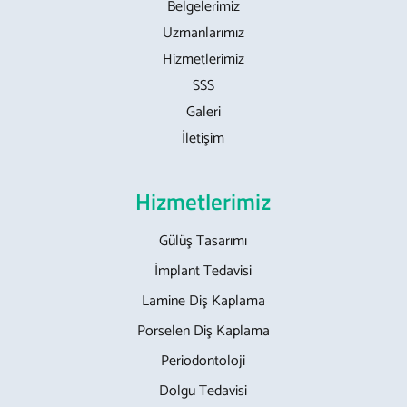
Belgelerimiz
Uzmanlarımız
Hizmetlerimiz
SSS
Galeri
İletişim
Hizmetlerimiz
Gülüş Tasarımı
İmplant Tedavisi
Lamine Diş Kaplama
Porselen Diş Kaplama
Periodontoloji
Dolgu Tedavisi