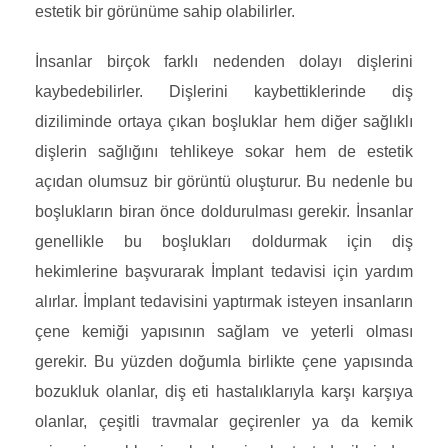
estetik bir görünüme sahip olabilirler.
İnsanlar birçok farklı nedenden dolayı dişlerini
kaybedebilirler. Dişlerini kaybettiklerinde diş
diziliminde ortaya çıkan boşluklar hem diğer sağlıklı
dişlerin sağlığını tehlikeye sokar hem de estetik
açıdan olumsuz bir görüntü oluşturur. Bu nedenle bu
boşlukların biran önce doldurulması gerekir. İnsanlar
genellikle bu boşlukları doldurmak için diş
hekimlerine başvurarak İmplant tedavisi için yardım
alırlar. İmplant tedavisini yaptırmak isteyen insanların
çene kemiği yapısının sağlam ve yeterli olması
gerekir. Bu yüzden doğumla birlikte çene yapısında
bozukluk olanlar, diş eti hastalıklarıyla karşı karşıya
olanlar, çeşitli travmalar geçirenler ya da kemik