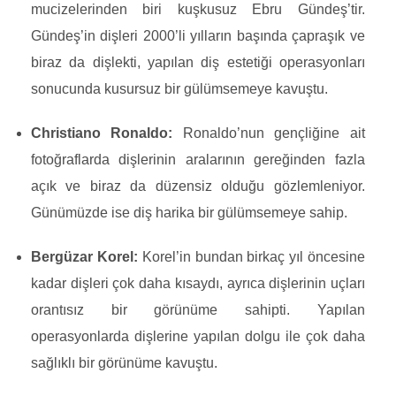
mucizelerinden biri kuşkusuz Ebru Gündeş’tir.
Gündeş’in dişleri 2000’li yılların başında çapraşık ve
biraz da dişlekti, yapılan diş estetiği operasyonları
sonucunda kusursuz bir gülümsemeye kavuştu.
Christiano Ronaldo:
Ronaldo’nun gençliğine ait
fotoğraflarda dişlerinin aralarının gereğinden fazla
açık ve biraz da düzensiz olduğu gözlemleniyor.
Günümüzde ise diş harika bir gülümsemeye sahip.
Bergüzar Korel:
Korel’in bundan birkaç yıl öncesine
kadar dişleri çok daha kısaydı, ayrıca dişlerinin uçları
orantısız bir görünüme sahipti. Yapılan
operasyonlarda dişlerine yapılan dolgu ile çok daha
sağlıklı bir görünüme kavuştu.