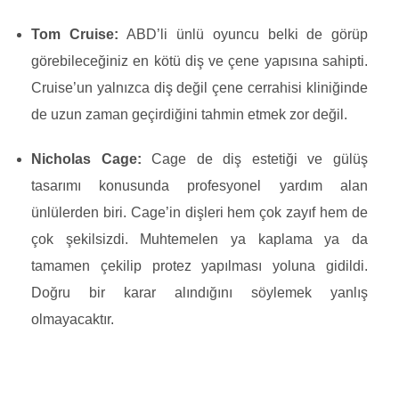
Tom Cruise:
ABD’li ünlü oyuncu belki de görüp
görebileceğiniz en kötü diş ve çene yapısına sahipti.
Cruise’un yalnızca diş değil çene cerrahisi kliniğinde
de uzun zaman geçirdiğini tahmin etmek zor değil.
Nicholas Cage:
Cage de diş estetiği ve gülüş
tasarımı konusunda profesyonel yardım alan
ünlülerden biri. Cage’in dişleri hem çok zayıf hem de
çok şekilsizdi. Muhtemelen ya kaplama ya da
tamamen çekilip protez yapılması yoluna gidildi.
Doğru bir karar alındığını söylemek yanlış
olmayacaktır.