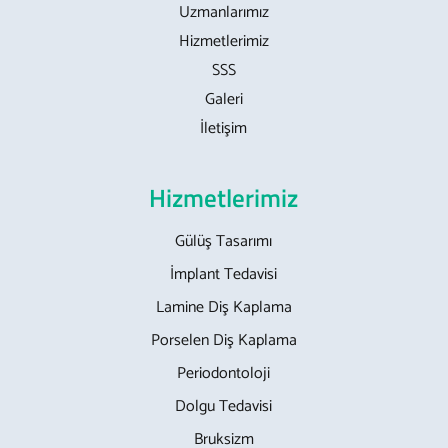
Uzmanlarımız
Hizmetlerimiz
SSS
Galeri
İletişim
Hizmetlerimiz
Gülüş Tasarımı
İmplant Tedavisi
Lamine Diş Kaplama
Porselen Diş Kaplama
Periodontoloji
Dolgu Tedavisi
Bruksizm