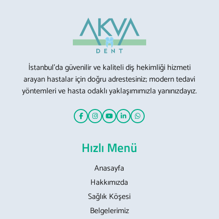
İstanbul’da güvenilir ve kaliteli diş hekimliği hizmeti
arayan hastalar için doğru adrestesiniz; modern tedavi
yöntemleri ve hasta odaklı yaklaşımımızla yanınızdayız.
Hızlı Menü
Anasayfa
Hakkımızda
Sağlık Köşesi
Belgelerimiz