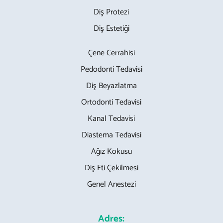
Diş Protezi
Diş Estetiği
Çene Cerrahisi
Pedodonti Tedavisi
Diş Beyazlatma
Ortodonti Tedavisi
Kanal Tedavisi
Diastema Tedavisi
Ağız Kokusu
Diş Eti Çekilmesi
Genel Anestezi
Adres: