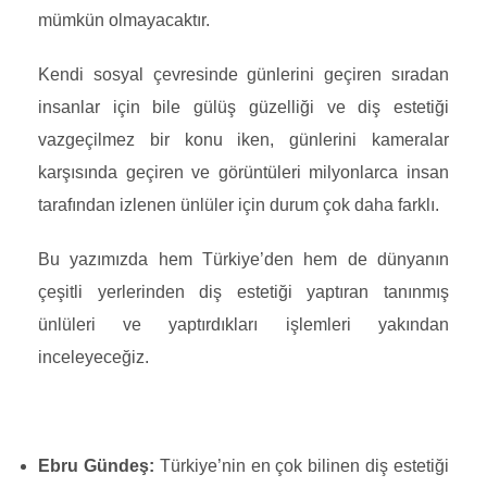
mümkün olmayacaktır.
Kendi sosyal çevresinde günlerini geçiren sıradan
insanlar için bile gülüş güzelliği ve diş estetiği
vazgeçilmez bir konu iken, günlerini kameralar
karşısında geçiren ve görüntüleri milyonlarca insan
tarafından izlenen ünlüler için durum çok daha farklı.
Bu yazımızda hem Türkiye’den hem de dünyanın
çeşitli yerlerinden diş estetiği yaptıran tanınmış
ünlüleri ve yaptırdıkları işlemleri yakından
inceleyeceğiz.
Ebru Gündeş:
Türkiye’nin en çok bilinen diş estetiği