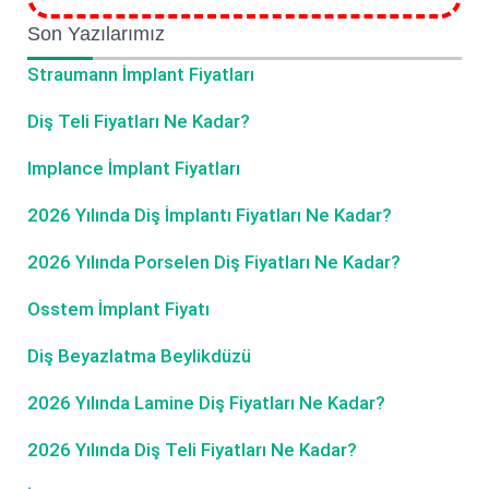
Son Yazılarımız
Straumann İmplant Fiyatları
Diş Teli Fiyatları Ne Kadar?
Implance İmplant Fiyatları
2026 Yılında Diş İmplantı Fiyatları Ne Kadar?
2026 Yılında Porselen Diş Fiyatları Ne Kadar?
Osstem İmplant Fiyatı
Diş Beyazlatma Beylikdüzü
2026 Yılında Lamine Diş Fiyatları Ne Kadar?
2026 Yılında Diş Teli Fiyatları Ne Kadar?