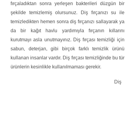
fırçaladıktan sonra yerleşen bakterileri düzgün bir
şekilde temizlemiş olursunuz. Diş fırçanızı su ile
temizledikten hemen sonra diş fırçanızı sallayarak ya
da bir kağıt havlu yardımıyla fırçanın kıllarını
kurutmayı asla unutmayınız. Diş fırçası temizliği için
sabun, deterjan, gibi birçok farklı temizlik ürünü
kullanan insanlar vardır. Diş fırçası temizliğinde bu tür
ürünlerin kesinlikle kullanılmaması gerekir.
Diş