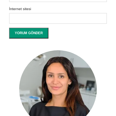
İnternet sitesi