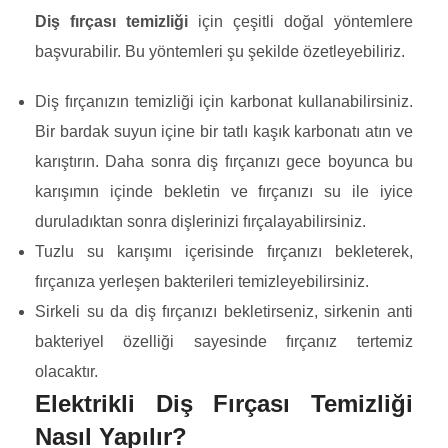
Diş fırçası temizliği
için çeşitli doğal yöntemlere
başvurabilir. Bu yöntemleri şu şekilde özetleyebiliriz.
Diş fırçanızın temizliği için karbonat kullanabilirsiniz.
Bir bardak suyun içine bir tatlı kaşık karbonatı atın ve
karıştırın. Daha sonra diş fırçanızı gece boyunca bu
karışımın içinde bekletin ve fırçanızı su ile iyice
duruladıktan sonra dişlerinizi fırçalayabilirsiniz.
Tuzlu su karışımı içerisinde fırçanızı bekleterek,
fırçanıza yerleşen bakterileri temizleyebilirsiniz.
Sirkeli su da diş fırçanızı bekletirseniz, sirkenin anti
bakteriyel özelliği sayesinde fırçanız tertemiz
olacaktır.
Elektrikli Diş Fırçası Temizliği
Nasıl Yapılır?