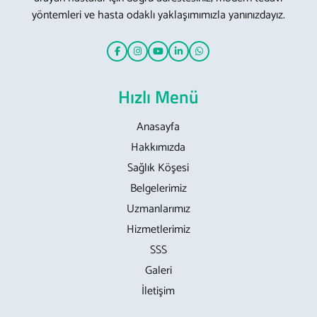
yöntemleri ve hasta odaklı yaklaşımımızla yanınızdayız.
Hızlı Menü
Anasayfa
Hakkımızda
Sağlık Köşesi
Belgelerimiz
Uzmanlarımız
Hizmetlerimiz
SSS
Galeri
İletişim