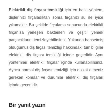
Elektrikli diş fırçası temizliği
için en basit yöntem,
dişlerinizi fırçaladıktan sonra fırçanızı su ile iyice
yıkamaktır. Bu şekilde fırçalama sonucunda elektrikli
fırçanıza yerleşen bakterileri ve çeşitli yemek
parçacıklarını temizleyebilirsiniz. Yukarıda bahsetmiş
olduğumuz diş fırçası temizliği hakkındaki tüm bilgiler
elektrikli diş fırçası temizliği içinde geçerlidir. Aynı
yöntemleri elektrikli fırçalar içinde kullanabilirsiniz.
Ayrıca normal diş fırçası temizliği için dikkat etmeniz
gereken konular ve durumlar elektrikli diş fırçaları
içinde geçerlidir.
Bir yanıt yazın