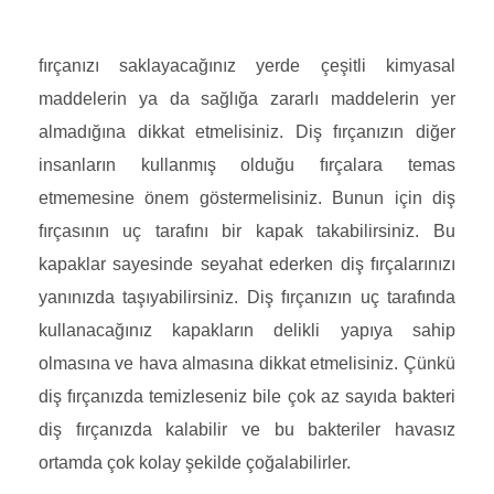
fırçanızı saklayacağınız yerde çeşitli kimyasal
maddelerin ya da sağlığa zararlı maddelerin yer
almadığına dikkat etmelisiniz. Diş fırçanızın diğer
insanların kullanmış olduğu fırçalara temas
etmemesine önem göstermelisiniz. Bunun için diş
fırçasının uç tarafını bir kapak takabilirsiniz. Bu
kapaklar sayesinde seyahat ederken diş fırçalarınızı
yanınızda taşıyabilirsiniz. Diş fırçanızın uç tarafında
kullanacağınız kapakların delikli yapıya sahip
olmasına ve hava almasına dikkat etmelisiniz. Çünkü
diş fırçanızda temizleseniz bile çok az sayıda bakteri
diş fırçanızda kalabilir ve bu bakteriler havasız
ortamda çok kolay şekilde çoğalabilirler.