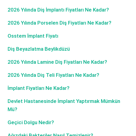
2026 Yılında Diş İmplantı Fiyatları Ne Kadar?
2026 Yılında Porselen Diş Fiyatları Ne Kadar?
Osstem İmplant Fiyatı
Diş Beyazlatma Beylikdüzü
2026 Yılında Lamine Diş Fiyatları Ne Kadar?
2026 Yılında Diş Teli Fiyatları Ne Kadar?
İmplant Fiyatları Ne Kadar?
Devlet Hastanesinde İmplant Yaptırmak Mümkün
Mü?
Geçici Dolgu Nedir?
Ağızdaki Bakteriler Nasıl Temizlenir?