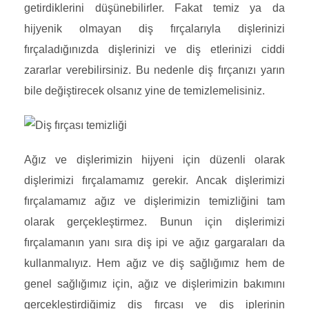
getirdiklerini düşünebilirler. Fakat temiz ya da
hijyenik olmayan diş fırçalarıyla dişlerinizi
fırçaladığınızda dişlerinizi ve diş etlerinizi ciddi
zararlar verebilirsiniz. Bu nedenle diş fırçanızı yarın
bile değiştirecek olsanız yine de temizlemelisiniz.
Ağız ve dişlerimizin hijyeni için düzenli olarak
dişlerimizi fırçalamamız gerekir. Ancak dişlerimizi
fırçalamamız ağız ve dişlerimizin temizliğini tam
olarak gerçekleştirmez. Bunun için dişlerimizi
fırçalamanın yanı sıra diş ipi ve ağız gargaraları da
kullanmalıyız. Hem ağız ve diş sağlığımız hem de
genel sağlığımız için, ağız ve dişlerimizin bakımını
gerçekleştirdiğimiz diş fırçası ve diş iplerinin