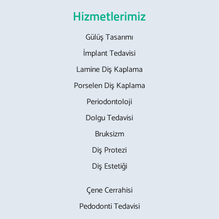
Hizmetlerimiz
Gülüş Tasarımı
İmplant Tedavisi
Lamine Diş Kaplama
Porselen Diş Kaplama
Periodontoloji
Dolgu Tedavisi
Bruksizm
Diş Protezi
Diş Estetiği
Çene Cerrahisi
Pedodonti Tedavisi