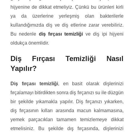
hijyenine de dikkat etmeliyiz. Çünkü bu ürünleri kirli
ya da üzerlerine yerleşmiş olan bakterilerle
kullandığımızda diş ve diş etlerine zarar verebiliriz.
Bu nedenle
diş fırçası temizliği
ve diş ipi hijyeni
oldukça önemlidir.
Diş Fırçası Temizliği Nasıl
Yapılır?
Diş fırçası temizliği
, en basit olarak dişlerinizi
fırçalamayı bitirdikten sonra diş fırçanızı su ile düzgün
bir şekilde yıkamakla yapılır. Diş fırçanızı yıkarken,
diş fırçasının kılları arasında macun kalmamasına,
yemek parçacıkları tamamen temizlemeye dikkat
etmelisiniz. Bu şekilde dış fırçasında, dişlerinizi