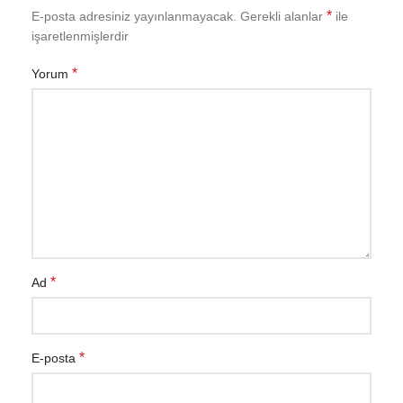
*
E-posta adresiniz yayınlanmayacak.
Gerekli alanlar
ile
işaretlenmişlerdir
*
Yorum
*
Ad
*
E-posta