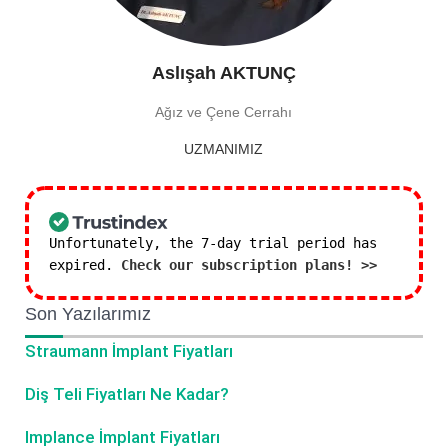
Aslışah AKTUNÇ
Ağız ve Çene Cerrahı
UZMANIMIZ
Unfortunately, the 7-day trial period has
expired.
Check our subscription plans! >>
Son Yazılarımız
Straumann İmplant Fiyatları
Diş Teli Fiyatları Ne Kadar?
Implance İmplant Fiyatları