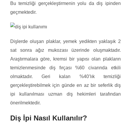
Bu temizliği gerçekleştirmenin yolu da diş ipinden
geçmektedir.
Dişlerde oluşan plaklar, yemek yedikten yaklaşık 2
sat sonra ağız mukozası üzerinde oluşmaktadır.
Araştırmalara göre, kremsi bir yapısı olan plakların
temizlenmesinde diş fırçası %60 civarında etkili
olmaktadır. Geri kalan %40’lık temizliği
gerçekleştirebilmek için günde en az bir seferlik diş
ipi kullanılması uzman diş hekimleri tarafından
önerilmektedir.
Diş İpi Nasıl Kullanılır?