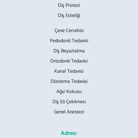
Diş Protezi
Diş Estetiği
Çene Cerrahisi
Pedodonti Tedavisi
Diş Beyazlatma
Ortodonti Tedavisi
Kanal Tedavisi
Diastema Tedavisi
Ağız Kokusu
Diş Eti Çekilmesi
Genel Anestezi
Adres: