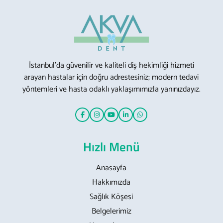
İstanbul’da güvenilir ve kaliteli diş hekimliği hizmeti
arayan hastalar için doğru adrestesiniz; modern tedavi
yöntemleri ve hasta odaklı yaklaşımımızla yanınızdayız.
Hızlı Menü
Anasayfa
Hakkımızda
Sağlık Köşesi
Belgelerimiz