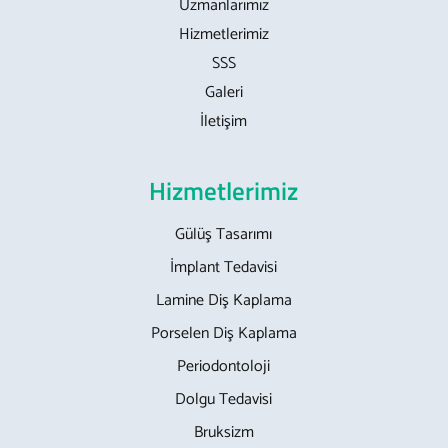
Uzmanlarımız
Hizmetlerimiz
SSS
Galeri
İletişim
Hizmetlerimiz
Gülüş Tasarımı
İmplant Tedavisi
Lamine Diş Kaplama
Porselen Diş Kaplama
Periodontoloji
Dolgu Tedavisi
Bruksizm