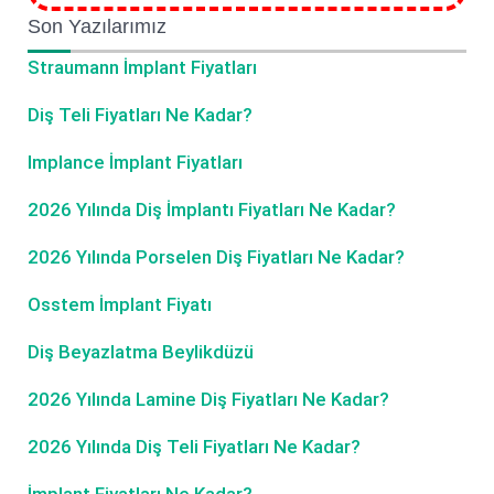
Son Yazılarımız
Straumann İmplant Fiyatları
Diş Teli Fiyatları Ne Kadar?
Implance İmplant Fiyatları
2026 Yılında Diş İmplantı Fiyatları Ne Kadar?
2026 Yılında Porselen Diş Fiyatları Ne Kadar?
Osstem İmplant Fiyatı
Diş Beyazlatma Beylikdüzü
2026 Yılında Lamine Diş Fiyatları Ne Kadar?
2026 Yılında Diş Teli Fiyatları Ne Kadar?
İmplant Fiyatları Ne Kadar?