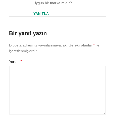
Uygun bir marka mıdır?
YANITLA
Bir yanıt yazın
*
E-posta adresiniz yayınlanmayacak.
Gerekli alanlar
ile
işaretlenmişlerdir
*
Yorum