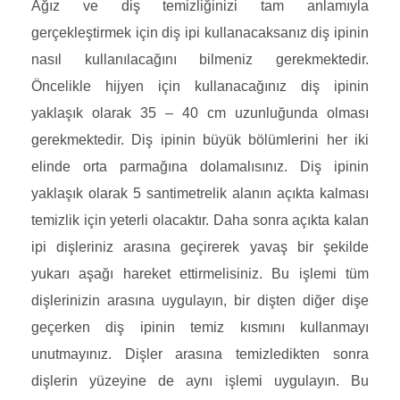
Ağız ve diş temizliğinizi tam anlamıyla
gerçekleştirmek için diş ipi kullanacaksanız diş ipinin
nasıl kullanılacağını bilmeniz gerekmektedir.
Öncelikle hijyen için kullanacağınız diş ipinin
yaklaşık olarak 35 – 40 cm uzunluğunda olması
gerekmektedir. Diş ipinin büyük bölümlerini her iki
elinde orta parmağına dolamalısınız. Diş ipinin
yaklaşık olarak 5 santimetrelik alanın açıkta kalması
temizlik için yeterli olacaktır. Daha sonra açıkta kalan
ipi dişleriniz arasına geçirerek yavaş bir şekilde
yukarı aşağı hareket ettirmelisiniz. Bu işlemi tüm
dişlerinizin arasına uygulayın, bir dişten diğer dişe
geçerken diş ipinin temiz kısmını kullanmayı
unutmayınız. Dişler arasına temizledikten sonra
dişlerin yüzeyine de aynı işlemi uygulayın. Bu