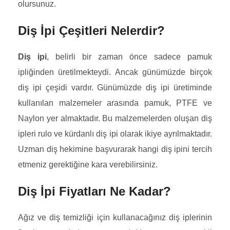
olursunuz.
Diş İpi Çeşitleri Nelerdir?
Diş ipi
, belirli bir zaman önce sadece pamuk
ipliğinden üretilmekteydi. Ancak günümüzde birçok
diş ipi çeşidi vardır. Günümüzde diş ipi üretiminde
kullanılan malzemeler arasında pamuk, PTFE ve
Naylon yer almaktadır. Bu malzemelerden oluşan diş
ipleri rulo ve kürdanlı diş ipi olarak ikiye ayrılmaktadır.
Uzman diş hekimine başvurarak hangi diş ipini tercih
etmeniz gerektiğine kara verebilirsiniz.
Diş İpi Fiyatları Ne Kadar?
Ağız ve diş temizliği için kullanacağınız diş iplerinin