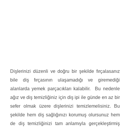
Dişlerinizi düzenli ve doğru bir şekilde fırçalasanız
bile diş fırçasının ulaşamadığı ve giremediği
alanlarda yemek parçacıkları kalabilir. Bu nedenle
ağız ve diş temizliğiniz için diş ipi ile günde en az bir
sefer olmak üzere dişlerinizi temizlemelisiniz. Bu
şekilde hem diş sağlığınızı korumuş olursunuz hem
de diş temizliğinizi tam anlamıyla gerçekleştirmiş