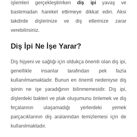
işlemleri gerçekleştirirken
diş ipi
yavaş ve
bastırmadan hareket ettirmeye dikkat edin. Aksi
takdirde dişlerinize ve diş etlerinize zarar
verebilirsiniz.
Diş İpi Ne İşe Yarar?
Diş hijyeni ve sağlığı için oldukça önemli olan diş ipi,
genellikle insanlar tarafından pek fazla
kullanılmamaktadır. Bunun en önemli nedeniyse diş
ipinin ne işe yaradığının bilinmemesidir. Diş ipi,
dişlerdeki bakteri ve plak oluşumunu önlemek ve diş
fırçalarının ulaşamadığı yerlerdeki yemek
parçacıklarının diş aralarından temizlemesi için de
kullanılmaktadır.