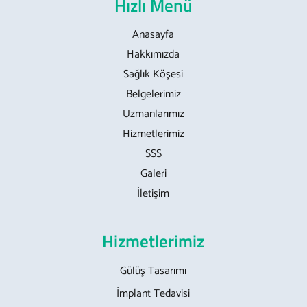
Hızlı Menü
Anasayfa
Hakkımızda
Sağlık Köşesi
Belgelerimiz
Uzmanlarımız
Hizmetlerimiz
SSS
Galeri
İletişim
Hizmetlerimiz
Gülüş Tasarımı
İmplant Tedavisi