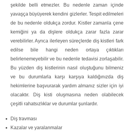
şekilde belli etmezler. Bu nedenle zaman içinde
yavaşça büyüyerek kendini gizlerler. Tespit edilmeleri
de bu nedenle oldukça zordur. Kistler zamanla çene
kemiğini ya da dişlere oldukça zarar fazla zarar
verebilirler. Ayrıca ilerleyen süreçlerde diş kistleri fark
edilse bile hangi neden ortaya çıktıkları
belirlenemeyebilir ve bu nedenle tedavisi zorlaşabilir.
Bu yüzden diş kistlerinin nasıl oluştuğunu bilmeniz
ve bu durumlarla karşı karşıya kaldığınızda diş
hekimlerine başvurarak yardım almanız sizler için iyi
olacaktır. Diş kisti oluşmasına neden olabilecek
çeşitli rahatsızlıklar ve durumlar şunlardır.
Diş travması
Kazalar ve yaralanmalar