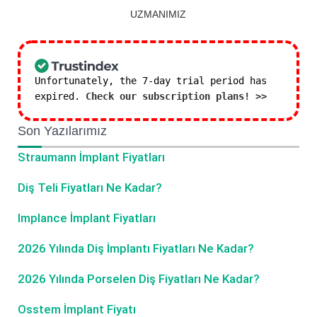
UZMANIMIZ
Unfortunately, the 7-day trial period has
expired.
Check our subscription plans! >>
Son Yazılarımız
Straumann İmplant Fiyatları
Diş Teli Fiyatları Ne Kadar?
Implance İmplant Fiyatları
2026 Yılında Diş İmplantı Fiyatları Ne Kadar?
2026 Yılında Porselen Diş Fiyatları Ne Kadar?
Osstem İmplant Fiyatı