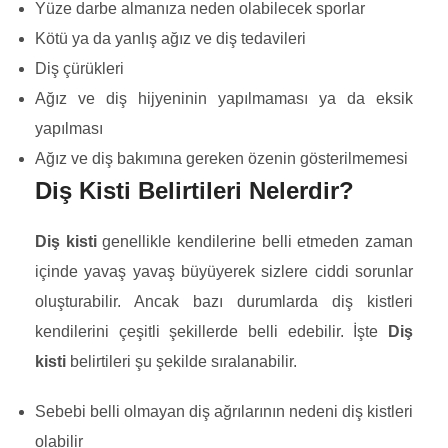
Yüze darbe almanıza neden olabilecek sporlar
Kötü ya da yanlış ağız ve diş tedavileri
Diş çürükleri
Ağız ve diş hijyeninin yapılmaması ya da eksik
yapılması
Ağız ve diş bakımına gereken özenin gösterilmemesi
Diş Kisti Belirtileri Nelerdir?
Diş kisti
genellikle kendilerine belli etmeden zaman
içinde yavaş yavaş büyüyerek sizlere ciddi sorunlar
oluşturabilir. Ancak bazı durumlarda diş kistleri
kendilerini çeşitli şekillerde belli edebilir. İşte
Diş
kisti
belirtileri şu şekilde sıralanabilir.
Sebebi belli olmayan diş ağrılarının nedeni diş kistleri
olabilir