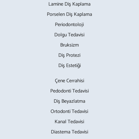
Lamine Diş Kaplama
Porselen Diş Kaplama
Periodontoloji
Dolgu Tedavisi
Bruksizm
Diş Protezi
Diş Estetiği
Çene Cerrahisi
Pedodonti Tedavisi
Diş Beyazlatma
Ortodonti Tedavisi
Kanal Tedavisi
Diastema Tedavisi