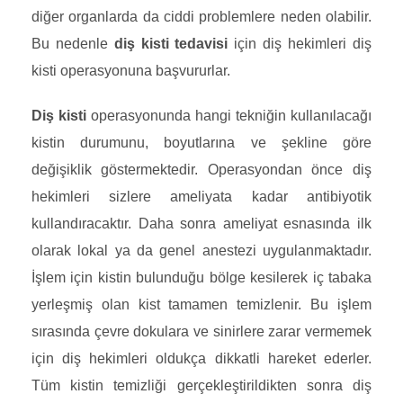
diğer organlarda da ciddi problemlere neden olabilir.
Bu nedenle
diş kisti tedavisi
için diş hekimleri diş
kisti operasyonuna başvururlar.
Diş kisti
operasyonunda hangi tekniğin kullanılacağı
kistin durumunu, boyutlarına ve şekline göre
değişiklik göstermektedir. Operasyondan önce diş
hekimleri sizlere ameliyata kadar antibiyotik
kullandıracaktır. Daha sonra ameliyat esnasında ilk
olarak lokal ya da genel anestezi uygulanmaktadır.
İşlem için kistin bulunduğu bölge kesilerek iç tabaka
yerleşmiş olan kist tamamen temizlenir. Bu işlem
sırasında çevre dokulara ve sinirlere zarar vermemek
için diş hekimleri oldukça dikkatli hareket ederler.
Tüm kistin temizliği gerçekleştirildikten sonra diş