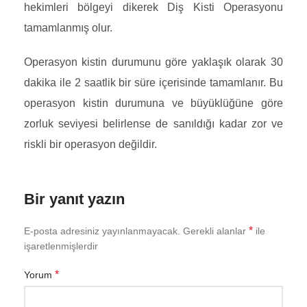
hekimleri bölgeyi dikerek Diş Kisti Operasyonu
tamamlanmış olur.
Operasyon kistin durumunu göre yaklaşık olarak 30
dakika ile 2 saatlik bir süre içerisinde tamamlanır. Bu
operasyon kistin durumuna ve büyüklüğüne göre
zorluk seviyesi belirlense de sanıldığı kadar zor ve
riskli bir operasyon değildir.
Bir yanıt yazın
*
E-posta adresiniz yayınlanmayacak.
Gerekli alanlar
ile
işaretlenmişlerdir
*
Yorum