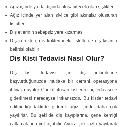
Ağız içinde ya da dışında oluşabilecek olan şişlikler
Ağız içinde yer alan sivilce gibi akıntılar oluşturan
fistüller
Diş etlerinin sebepsiz yere kızarması
Diş çürükleri, diş köklerindeki fistüllerde diş kistinin
belirtisi olabilir
Diş Kisti Tedavisi Nasıl Olur?
Diş kisti tedavisi için diş hekimlerine
başvurduğunuzda mutlaka bir cerrahi operasyona
ihtiyaç duyulur. Çünkü oluşan kistlerin ilaç tedavisi ile
giderilmesi neredeyse imkansızdır. Bu kistler tedavi
edilmediği taktirde giderek ağız içinde daha çok
yayılırlar. Bu şekilde diş kayıplarına, çene kemiği
çatlamalarına yol açabilir. Ayrıca çok fazla yayılarak