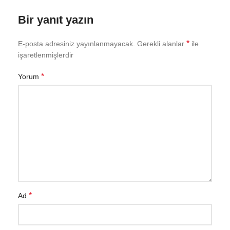
Bir yanıt yazın
*
E-posta adresiniz yayınlanmayacak.
Gerekli alanlar
ile
işaretlenmişlerdir
*
Yorum
*
Ad