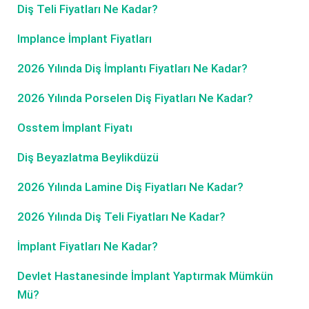
Diş Teli Fiyatları Ne Kadar?
Implance İmplant Fiyatları
2026 Yılında Diş İmplantı Fiyatları Ne Kadar?
2026 Yılında Porselen Diş Fiyatları Ne Kadar?
Osstem İmplant Fiyatı
Diş Beyazlatma Beylikdüzü
2026 Yılında Lamine Diş Fiyatları Ne Kadar?
2026 Yılında Diş Teli Fiyatları Ne Kadar?
İmplant Fiyatları Ne Kadar?
Devlet Hastanesinde İmplant Yaptırmak Mümkün
Mü?