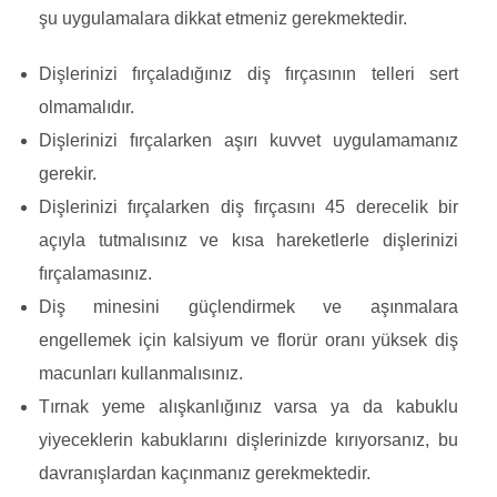
şu uygulamalara dikkat etmeniz gerekmektedir.
Dişlerinizi fırçaladığınız diş fırçasının telleri sert
olmamalıdır.
Dişlerinizi fırçalarken aşırı kuvvet uygulamamanız
gerekir.
Dişlerinizi fırçalarken diş fırçasını 45 derecelik bir
açıyla tutmalısınız ve kısa hareketlerle dişlerinizi
fırçalamasınız.
Diş minesini güçlendirmek ve aşınmalara
engellemek için kalsiyum ve florür oranı yüksek diş
macunları kullanmalısınız.
Tırnak yeme alışkanlığınız varsa ya da kabuklu
yiyeceklerin kabuklarını dişlerinizde kırıyorsanız, bu
davranışlardan kaçınmanız gerekmektedir.