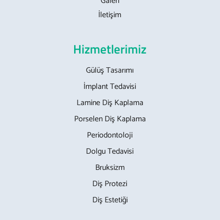
Galeri
İletişim
Hizmetlerimiz
Gülüş Tasarımı
İmplant Tedavisi
Lamine Diş Kaplama
Porselen Diş Kaplama
Periodontoloji
Dolgu Tedavisi
Bruksizm
Diş Protezi
Diş Estetiği