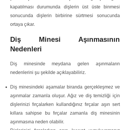
kapatılması durumunda dişlerin üst üste binmesi
sonucunda dişlerin birbirine sürtmesi sonucunda
ortaya çıkar.
Diş Minesi Aşınmasının
Nedenleri
Diş minesinde meydana gelen aşınmaların
nedenlerini şu şekilde açıklayabiliriz.
Diş minesindeki aşamalar biranda gerçekleşmez ve
aşınmalar zamanla oluşur. Ağız ve diş temizliği için
dişlerinizi fırçalarken kullandığınız fırçalar aşırı sert
kıllara sahipse bu fırçalar zamanla diş minesinin
aşınmasına neden olabilir.