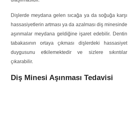
Dişlerde meydana gelen sıcağa ya da soğuğa karşı
hassasiyetlerin artması ya da azalması diş minesinde
aşınmalar meydana geldiğine işaret edebilir. Dentin
tabakasının ortaya çıkması dişlerdeki hassasiyet
duygusunu etkilemektedir ve sizlere sıkıntılar
çıkarabilir.
Diş Minesi Aşınması Tedavisi