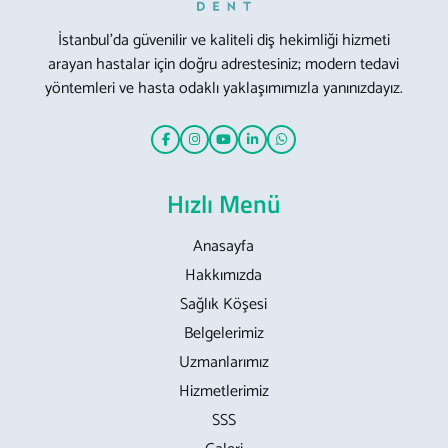
İstanbul’da güvenilir ve kaliteli diş hekimliği hizmeti
arayan hastalar için doğru adrestesiniz; modern tedavi
yöntemleri ve hasta odaklı yaklaşımımızla yanınızdayız.
Hızlı Menü
Anasayfa
Hakkımızda
Sağlık Köşesi
Belgelerimiz
Uzmanlarımız
Hizmetlerimiz
SSS