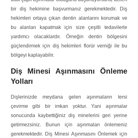
bir diş hekimine başvurmanız gerekmektedir. Diş
hekimleri ortaya çıkan dentin alanlarını korumak ve
bu alanları kapatmak için size çeşitli tedavilerle
yardımcı olacaklardır. Örneğin dentin bölgesini
güçlendirmek için diş hekimleri florür verniği ile bu
bölgeyi kaplayabilir.
Diş Minesi Aşınmasını Önleme
Yolları
Dişlerinizde meydana gelen aşınmaların tersi
çevirme gibi bir imkan yoktur. Yani aşınmalar
sonucunda kaybettiğiniz diş minelerini geri yerine
getirmezsiniz. Bunun için aşınmaları önlemeniz
gerekmektedir. Diş Minesi Aşınmasını Önlemek için