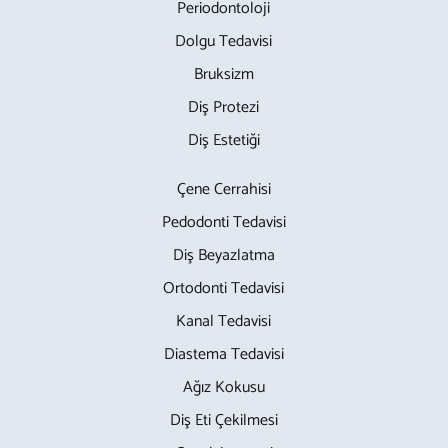
Periodontoloji
Dolgu Tedavisi
Bruksizm
Diş Protezi
Diş Estetiği
Çene Cerrahisi
Pedodonti Tedavisi
Diş Beyazlatma
Ortodonti Tedavisi
Kanal Tedavisi
Diastema Tedavisi
Ağız Kokusu
Diş Eti Çekilmesi