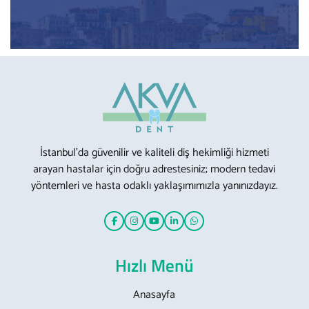
İstanbul’da güvenilir ve kaliteli diş hekimliği hizmeti
arayan hastalar için doğru adrestesiniz; modern tedavi
yöntemleri ve hasta odaklı yaklaşımımızla yanınızdayız.
Hızlı Menü
Anasayfa