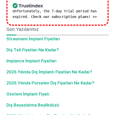
Unfortunately, the 7-day trial period has
expired.
Check our subscription plans! >>
Son Yazılarımız
Straumann İmplant Fiyatları
Diş Teli Fiyatları Ne Kadar?
Implance İmplant Fiyatları
2026 Yılında Diş İmplantı Fiyatları Ne Kadar?
2026 Yılında Porselen Diş Fiyatları Ne Kadar?
Osstem İmplant Fiyatı
Diş Beyazlatma Beylikdüzü