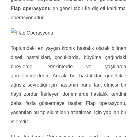
Flap operasyonu
en genel tabir ile diş eti kaldırma
operasyonudur.
Toplumdaki en yaygın kronik hastalık olarak bilinen
dişeti hastalıkları, çocuklarda, büyüme çağındaki
bireylerde, erişkinlerde ve yaşlılarda
görülebilmektedir. Ancak bu hastalıklar genellikle
ağrısız seyrettiği için hastanın bunu fark etmesi bir
hayli zordur. İlerleyen dönemlerde hastalık kendini
daha fazla göstermeye başlar. Flap operasyonu,
yaşanılan bu tip sıkıntıların atlatılması için yapılan bir
işlemdir.
Flap kaldırma Operasyonu sonrasında ise hasta