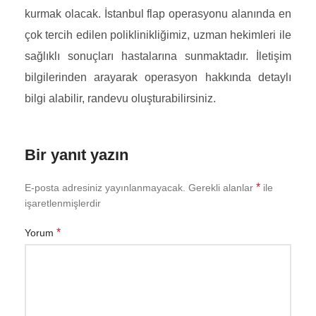
kurmak olacak. İstanbul flap operasyonu alanında en
çok tercih edilen poliklinikliğimiz, uzman hekimleri ile
sağlıklı sonuçları hastalarına sunmaktadır. İletişim
bilgilerinden arayarak operasyon hakkında detaylı
bilgi alabilir, randevu oluşturabilirsiniz.
Bir yanıt yazın
*
E-posta adresiniz yayınlanmayacak.
Gerekli alanlar
ile
işaretlenmişlerdir
*
Yorum