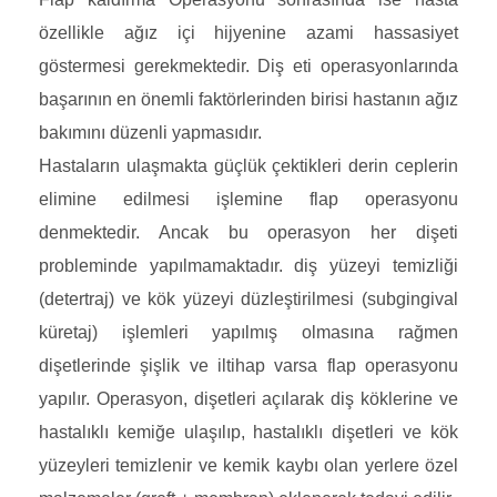
özellikle ağız içi hijyenine azami hassasiyet
göstermesi gerekmektedir. Diş eti operasyonlarında
başarının en önemli faktörlerinden birisi hastanın ağız
bakımını düzenli yapmasıdır.
Hastaların ulaşmakta güçlük çektikleri derin ceplerin
elimine edilmesi işlemine flap operasyonu
denmektedir. Ancak bu operasyon her dişeti
probleminde yapılmamaktadır. diş yüzeyi temizliği
(detertraj) ve kök yüzeyi düzleştirilmesi (subgingival
küretaj) işlemleri yapılmış olmasına rağmen
dişetlerinde şişlik ve iltihap varsa flap operasyonu
yapılır. Operasyon, dişetleri açılarak diş köklerine ve
hastalıklı kemiğe ulaşılıp, hastalıklı dişetleri ve kök
yüzeyleri temizlenir ve kemik kaybı olan yerlere özel