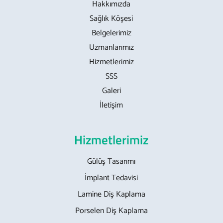
Hakkımızda
Sağlık Köşesi
Belgelerimiz
Uzmanlarımız
Hizmetlerimiz
SSS
Galeri
İletişim
Hizmetlerimiz
Gülüş Tasarımı
İmplant Tedavisi
Lamine Diş Kaplama
Porselen Diş Kaplama