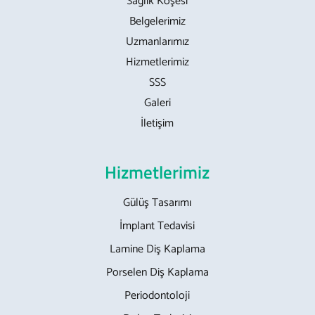
Sağlık Köşesi
Belgelerimiz
Uzmanlarımız
Hizmetlerimiz
SSS
Galeri
İletişim
Hizmetlerimiz
Gülüş Tasarımı
İmplant Tedavisi
Lamine Diş Kaplama
Porselen Diş Kaplama
Periodontoloji