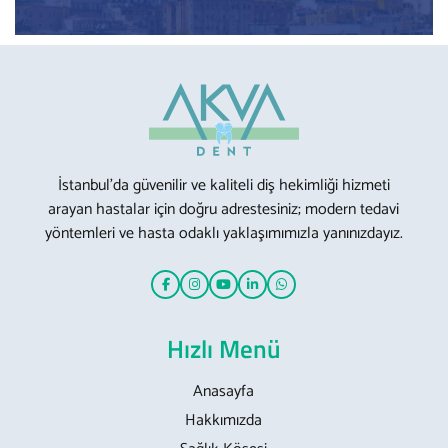
İstanbul’da güvenilir ve kaliteli diş hekimliği hizmeti
arayan hastalar için doğru adrestesiniz; modern tedavi
yöntemleri ve hasta odaklı yaklaşımımızla yanınızdayız.
Hızlı Menü
Anasayfa
Hakkımızda