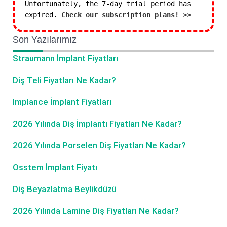
Unfortunately, the 7-day trial period has
expired.
Check our subscription plans! >>
Son Yazılarımız
Straumann İmplant Fiyatları
Diş Teli Fiyatları Ne Kadar?
Implance İmplant Fiyatları
2026 Yılında Diş İmplantı Fiyatları Ne Kadar?
2026 Yılında Porselen Diş Fiyatları Ne Kadar?
Osstem İmplant Fiyatı
Diş Beyazlatma Beylikdüzü
2026 Yılında Lamine Diş Fiyatları Ne Kadar?