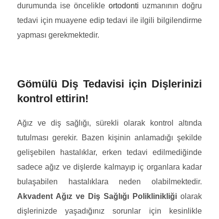
durumunda ise öncelikle
ortodonti
uzmanının doğru
tedavi için muayene edip tedavi ile ilgili bilgilendirme
yapması gerekmektedir.
Gömülü Diş Tedavisi için Dişlerinizi
kontrol ettirin!
Ağız ve diş sağlığı, sürekli olarak kontrol altında
tutulması gerekir. Bazen kişinin anlamadığı şekilde
gelişebilen hastalıklar, erken tedavi edilmediğinde
sadece ağız ve dişlerde kalmayıp iç organlara kadar
bulaşabilen hastalıklara neden olabilmektedir.
Akvadent Ağız ve Diş Sağlığı Poliklinikliği
olarak
dişlerinizde yaşadığınız sorunlar için kesinlikle