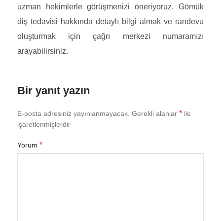
uzman hekimlerle görüşmenizi öneriyoruz. Gömük
diş tedavisi hakkında detaylı bilgi almak ve randevu
oluşturmak için çağrı merkezi numaramızı
arayabilirsiniz.
Bir yanıt yazın
*
E-posta adresiniz yayınlanmayacak.
Gerekli alanlar
ile
işaretlenmişlerdir
*
Yorum