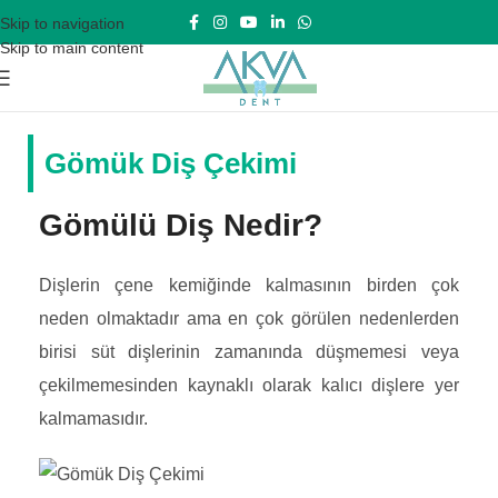
Skip to navigation
Skip to main content
Gömük Diş Çekimi
Gömülü Diş Nedir?
Dişlerin çene kemiğinde kalmasının birden çok
neden olmaktadır ama en çok görülen nedenlerden
birisi süt dişlerinin zamanında düşmemesi veya
çekilmemesinden kaynaklı olarak kalıcı dişlere yer
kalmamasıdır.