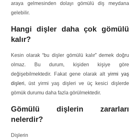
araya gelmesinden dolayı gömülü diş meydana
gelebilir.
Hangi dişler daha çok gömülü
kalır?
Kesin olarak “bu dişler gömülü kalır” demek doğru
olmaz. Bu durum, kişiden kişiye göre
değişebilmektedir. Fakat gene olarak alt
yirmi yaş
dişleri
, üst yirmi yaş dişleri ve üç kesici dişlerde
gömük durumu daha fazla görülmektedir.
Gömülü dişlerin zararları
nelerdir?
Dişlerin