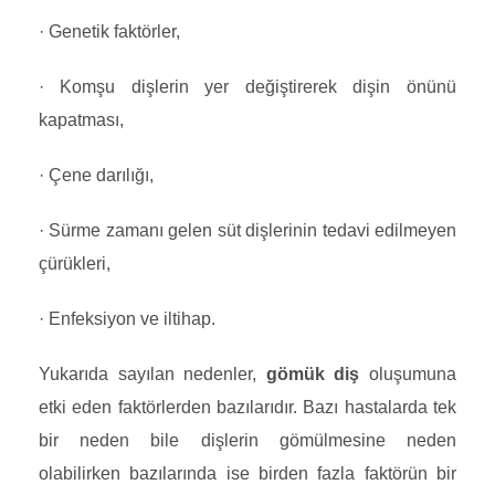
· Genetik faktörler,
· Komşu dişlerin yer değiştirerek dişin önünü
kapatması,
· Çene darılığı,
· Sürme zamanı gelen süt dişlerinin tedavi edilmeyen
çürükleri,
· Enfeksiyon ve iltihap.
Yukarıda sayılan nedenler,
gömük diş
oluşumuna
etki eden faktörlerden bazılarıdır. Bazı hastalarda tek
bir neden bile dişlerin gömülmesine neden
olabilirken bazılarında ise birden fazla faktörün bir