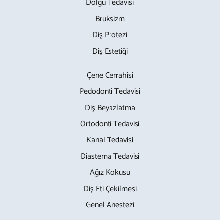
Dolgu Tedavisi
Bruksizm
Diş Protezi
Diş Estetiği
Çene Cerrahisi
Pedodonti Tedavisi
Diş Beyazlatma
Ortodonti Tedavisi
Kanal Tedavisi
Diastema Tedavisi
Ağız Kokusu
Diş Eti Çekilmesi
Genel Anestezi