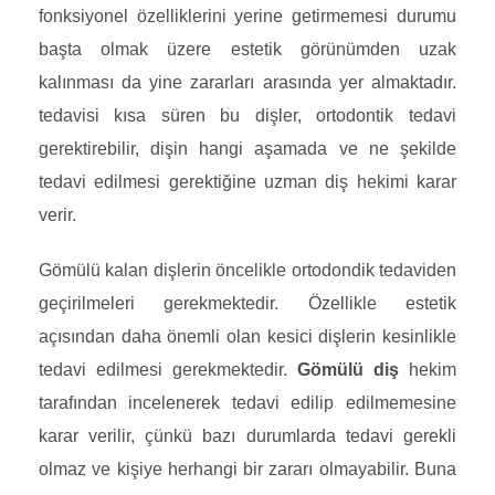
fonksiyonel özelliklerini yerine getirmemesi durumu
başta olmak üzere estetik görünümden uzak
kalınması da yine zararları arasında yer almaktadır.
tedavisi kısa süren bu dişler, ortodontik tedavi
gerektirebilir, dişin hangi aşamada ve ne şekilde
tedavi edilmesi gerektiğine uzman diş hekimi karar
verir.
Gömülü kalan dişlerin öncelikle ortodondik tedaviden
geçirilmeleri gerekmektedir. Özellikle estetik
açısından daha önemli olan kesici dişlerin kesinlikle
tedavi edilmesi gerekmektedir.
Gömülü diş
hekim
tarafından incelenerek tedavi edilip edilmemesine
karar verilir, çünkü bazı durumlarda tedavi gerekli
olmaz ve kişiye herhangi bir zararı olmayabilir. Buna