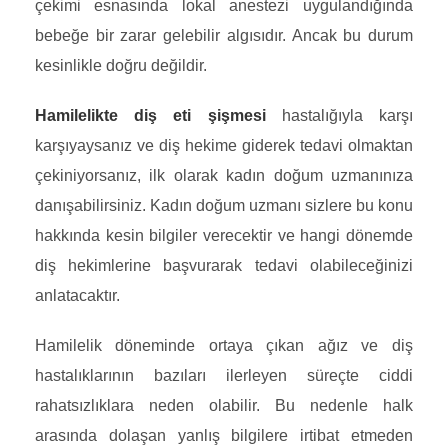
çekimi esnasında lokal anestezi uygulandığında
bebeğe bir zarar gelebilir algısıdır. Ancak bu durum
kesinlikle doğru değildir.
Hamilelikte diş eti şişmesi
hastalığıyla karşı
karşıyaysanız ve diş hekime giderek tedavi olmaktan
çekiniyorsanız, ilk olarak kadın doğum uzmanınıza
danışabilirsiniz. Kadın doğum uzmanı sizlere bu konu
hakkında kesin bilgiler verecektir ve hangi dönemde
diş hekimlerine başvurarak tedavi olabileceğinizi
anlatacaktır.
Hamilelik döneminde ortaya çıkan ağız ve diş
hastalıklarının bazıları ilerleyen süreçte ciddi
rahatsızlıklara neden olabilir. Bu nedenle halk
arasında dolaşan yanlış bilgilere irtibat etmeden