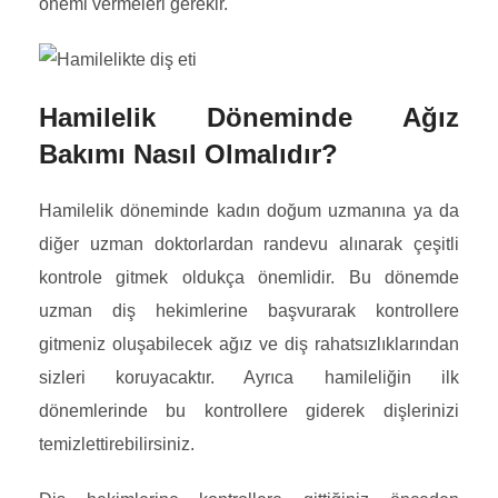
önemi vermeleri gerekir.
Hamilelik Döneminde Ağız
Bakımı Nasıl Olmalıdır?
Hamilelik döneminde kadın doğum uzmanına ya da
diğer uzman doktorlardan randevu alınarak çeşitli
kontrole gitmek oldukça önemlidir. Bu dönemde
uzman diş hekimlerine başvurarak kontrollere
gitmeniz oluşabilecek ağız ve diş rahatsızlıklarından
sizleri koruyacaktır. Ayrıca hamileliğin ilk
dönemlerinde bu kontrollere giderek dişlerinizi
temizlettirebilirsiniz.