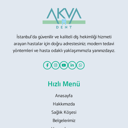
İstanbul’da güvenilir ve kaliteli diş hekimliği hizmeti
arayan hastalar için doğru adrestesiniz; modern tedavi
yöntemleri ve hasta odaklı yaklaşımımızla yanınızdayız.
Hızlı Menü
Anasayfa
Hakkımızda
Sağlık Köşesi
Belgelerimiz