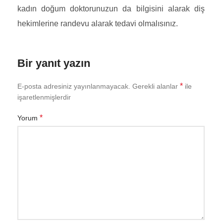
kadın doğum doktorunuzun da bilgisini alarak diş
hekimlerine randevu alarak tedavi olmalısınız.
Bir yanıt yazın
*
E-posta adresiniz yayınlanmayacak.
Gerekli alanlar
ile
işaretlenmişlerdir
*
Yorum