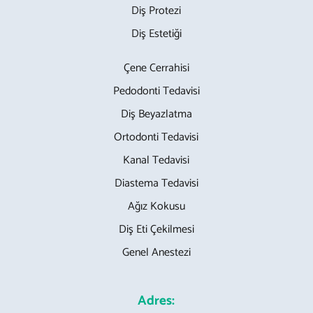
Diş Protezi
Diş Estetiği
Çene Cerrahisi
Pedodonti Tedavisi
Diş Beyazlatma
Ortodonti Tedavisi
Kanal Tedavisi
Diastema Tedavisi
Ağız Kokusu
Diş Eti Çekilmesi
Genel Anestezi
Adres: