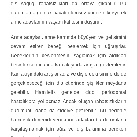
diş sağlığı rahatsızlıkları da ortaya çıkabilir. Bu
durumlarda günlük hayatı olumsuz yönde etkileyerek
anne adaylarının yaşam kalitesini düşürür.
Anne adayları, anne karnında büyüyen ve gelişimini
devam ettiren bebeği beslemek için uğraşırlar.
Bebeklerinin beslenmesini sağlamak için aldıkları
besinler sonucunda kan akışında artışlar gözlemlenir.
Kan akışındaki artışlar ağız ve dişlerdeki sinirlerde de
gerçekleşeceği için diş etlerinde şişlikler meydana
gelebilir. Hamilelik genelde ciddi periodontal
hastalıklara yol açmaz. Ancak oluşan rahatsızlıkların
durumunu daha da ciddiye getirebilir. Bu nedenle
hamilelik dönemdi yeni anne adayları bu durumlarla
karşılaşmamak için ağız ve diş bakımına gereken