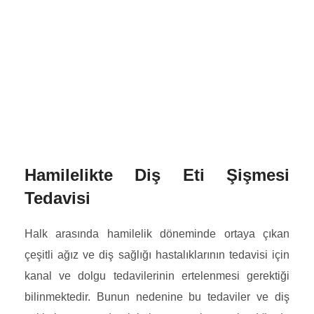
Hamilelikte Diş Eti Şişmesi
Tedavisi
Halk arasında hamilelik döneminde ortaya çıkan
çeşitli ağız ve diş sağlığı hastalıklarının tedavisi için
kanal ve dolgu tedavilerinin ertelenmesi gerektiği
bilinmektedir. Bunun nedenine bu tedaviler ve diş