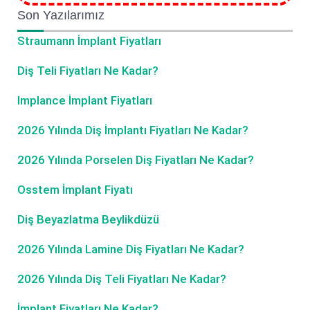
Son Yazılarımız
Straumann İmplant Fiyatları
Diş Teli Fiyatları Ne Kadar?
Implance İmplant Fiyatları
2026 Yılında Diş İmplantı Fiyatları Ne Kadar?
2026 Yılında Porselen Diş Fiyatları Ne Kadar?
Osstem İmplant Fiyatı
Diş Beyazlatma Beylikdüzü
2026 Yılında Lamine Diş Fiyatları Ne Kadar?
2026 Yılında Diş Teli Fiyatları Ne Kadar?
İmplant Fiyatları Ne Kadar?