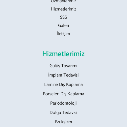
Uzmanlarımız
Hizmetlerimiz
SSS
Galeri
İletişim
Hizmetlerimiz
Gülüş Tasarımı
İmplant Tedavisi
Lamine Diş Kaplama
Porselen Diş Kaplama
Periodontoloji
Dolgu Tedavisi
Bruksizm