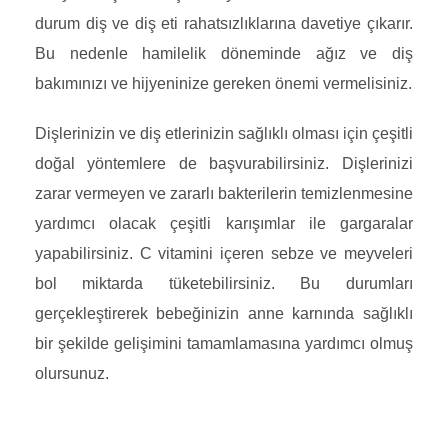
durum diş ve diş eti rahatsızlıklarına davetiye çıkarır.
Bu nedenle hamilelik döneminde ağız ve diş
bakımınızı ve hijyeninize gereken önemi vermelisiniz.
Dişlerinizin ve diş etlerinizin sağlıklı olması için çeşitli
doğal yöntemlere de başvurabilirsiniz. Dişlerinizi
zarar vermeyen ve zararlı bakterilerin temizlenmesine
yardımcı olacak çeşitli karışımlar ile gargaralar
yapabilirsiniz. C vitamini içeren sebze ve meyveleri
bol miktarda tüketebilirsiniz. Bu durumları
gerçekleştirerek bebeğinizin anne karnında sağlıklı
bir şekilde gelişimini tamamlamasına yardımcı olmuş
olursunuz.