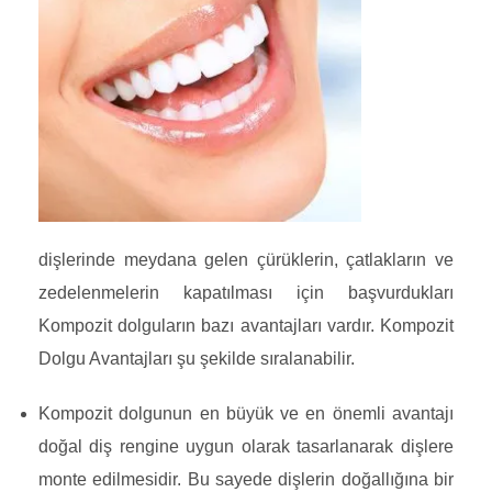
dişlerinde meydana gelen çürüklerin, çatlakların ve
zedelenmelerin kapatılması için başvurdukları
Kompozit dolguların bazı avantajları vardır. Kompozit
Dolgu Avantajları şu şekilde sıralanabilir.
Kompozit dolgunun en büyük ve en önemli avantajı
doğal diş rengine uygun olarak tasarlanarak dişlere
monte edilmesidir. Bu sayede dişlerin doğallığına bir