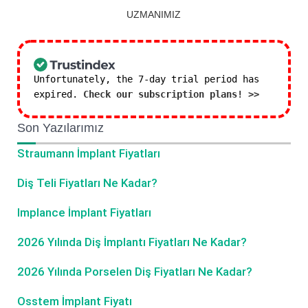
UZMANIMIZ
Unfortunately, the 7-day trial period has
expired.
Check our subscription plans! >>
Son Yazılarımız
Straumann İmplant Fiyatları
Diş Teli Fiyatları Ne Kadar?
Implance İmplant Fiyatları
2026 Yılında Diş İmplantı Fiyatları Ne Kadar?
2026 Yılında Porselen Diş Fiyatları Ne Kadar?
Osstem İmplant Fiyatı