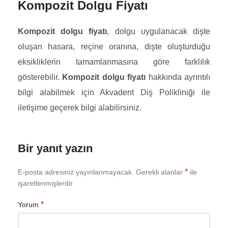
Kompozit Dolgu Fiyatı
Kompozit dolgu fiyatı
, dolgu uygulanacak dişte
oluşan hasara, reçine oranına, dişte oluşturduğu
eksikliklerin tamamlanmasına göre farklılık
gösterebilir.
Kompozit dolgu fiyatı
hakkında ayrıntılı
bilgi alabilmek için Akvadent Diş Polikliniği ile
iletişime geçerek bilgi alabilirsiniz.
Bir yanıt yazın
*
E-posta adresiniz yayınlanmayacak.
Gerekli alanlar
ile
işaretlenmişlerdir
*
Yorum