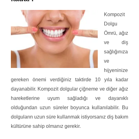
Kompozit
Dolgu
Ömrü, ağız
ve diş
sağlığınıza
ve
hijyeninize
gereken önemi verdiğiniz taktirde 10 yıla kadar
dayanabilir. Kompozit dolgular çiğneme ve diğer ağız
hareketlerine uyum sağladığı ve dayanıklı
olduğundan uzun süreler boyunca kullanılabilir. Bu
dolguların uzun süre kullanmak istiyorsanız diş bakım
kültürüne sahip olmanız gerekir.