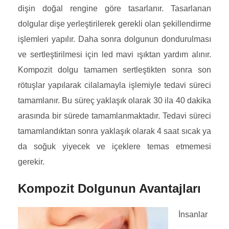
dişin doğal rengine göre tasarlanır. Tasarlanan
dolgular dişe yerleştirilerek gerekli olan şekillendirme
işlemleri yapılır. Daha sonra dolgunun dondurulması
ve sertleştirilmesi için led mavi ışıktan yardım alınır.
Kompozit dolgu tamamen sertleştikten sonra son
rötuşlar yapılarak cilalamayla işlemiyle tedavi süreci
tamamlanır. Bu süreç yaklaşık olarak 30 ila 40 dakika
arasında bir sürede tamamlanmaktadır. Tedavi süreci
tamamlandıktan sonra yaklaşık olarak 4 saat sıcak ya
da soğuk yiyecek ve içeklere temas etmemesi
gerekir.
Kompozit Dolgunun Avantajları
İnsanlar