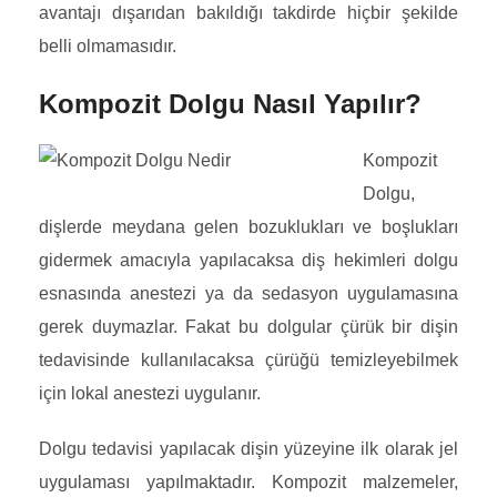
avantajı dışarıdan bakıldığı takdirde hiçbir şekilde
belli olmamasıdır.
Kompozit Dolgu Nasıl Yapılır?
Kompozit
Dolgu,
dişlerde meydana gelen bozuklukları ve boşlukları
gidermek amacıyla yapılacaksa diş hekimleri dolgu
esnasında anestezi ya da sedasyon uygulamasına
gerek duymazlar. Fakat bu dolgular çürük bir dişin
tedavisinde kullanılacaksa çürüğü temizleyebilmek
için lokal anestezi uygulanır.
Dolgu tedavisi yapılacak dişin yüzeyine ilk olarak jel
uygulaması yapılmaktadır. Kompozit malzemeler,