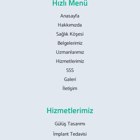
Hızlı Menü
Anasayfa
Hakkımızda
Sağlık Köşesi
Belgelerimiz
Uzmanlarımız
Hizmetlerimiz
SSS
Galeri
İletişim
Hizmetlerimiz
Gülüş Tasarımı
İmplant Tedavisi