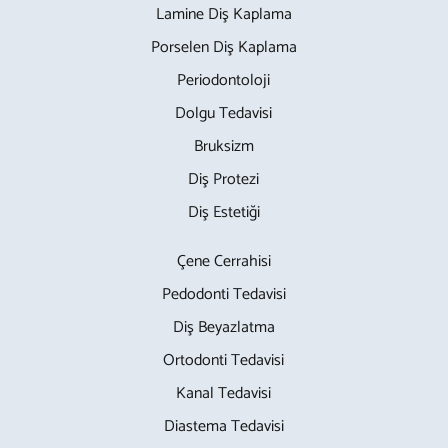
Lamine Diş Kaplama
Porselen Diş Kaplama
Periodontoloji
Dolgu Tedavisi
Bruksizm
Diş Protezi
Diş Estetiği
Çene Cerrahisi
Pedodonti Tedavisi
Diş Beyazlatma
Ortodonti Tedavisi
Kanal Tedavisi
Diastema Tedavisi