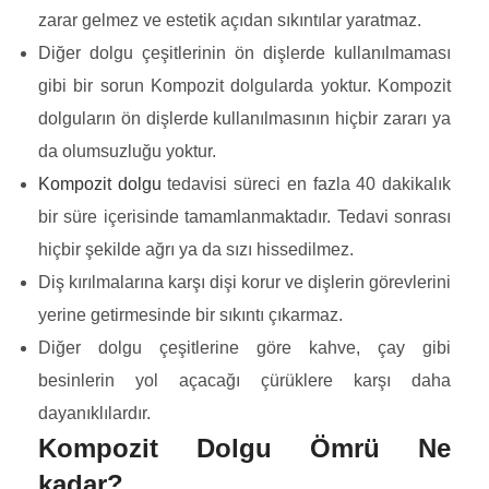
zarar gelmez ve estetik açıdan sıkıntılar yaratmaz.
Diğer dolgu çeşitlerinin ön dişlerde kullanılmaması
gibi bir sorun Kompozit dolgularda yoktur. Kompozit
dolguların ön dişlerde kullanılmasının hiçbir zararı ya
da olumsuzluğu yoktur.
Kompozit dolgu
tedavisi süreci en fazla 40 dakikalık
bir süre içerisinde tamamlanmaktadır. Tedavi sonrası
hiçbir şekilde ağrı ya da sızı hissedilmez.
Diş kırılmalarına karşı dişi korur ve dişlerin görevlerini
yerine getirmesinde bir sıkıntı çıkarmaz.
Diğer dolgu çeşitlerine göre kahve, çay gibi
besinlerin yol açacağı çürüklere karşı daha
dayanıklılardır.
Kompozit Dolgu Ömrü Ne
kadar?