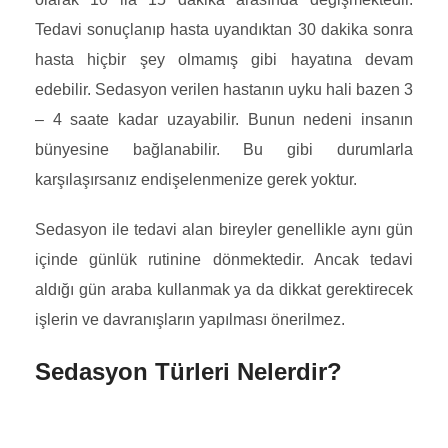
Tedavi sonuçlanıp hasta uyandıktan 30 dakika sonra
hasta hiçbir şey olmamış gibi hayatına devam
edebilir. Sedasyon verilen hastanın uyku hali bazen 3
– 4 saate kadar uzayabilir. Bunun nedeni insanın
bünyesine bağlanabilir. Bu gibi durumlarla
karşılaşırsanız endişelenmenize gerek yoktur.
Sedasyon ile tedavi alan bireyler genellikle aynı gün
içinde günlük rutinine dönmektedir. Ancak tedavi
aldığı gün araba kullanmak ya da dikkat gerektirecek
işlerin ve davranışların yapılması önerilmez.
Sedasyon Türleri Nelerdir?