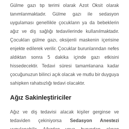
Gülme gazı tıp terimi olarak Azot Oksit olarak
tanımlanmaktadır. Gülme gazı ile sedasyon
uygulaması genellikle çocukların ya da bebeklerin
ağız ve diş sağlığı tedavilerinde kullanılmaktadır.
Çocukları gülme gazı, oksijenli maskenin içerisine
enjekte edilerek verilir. Çocuklar burunlarından nefes
aldıktan sonra 5 dakika içinde gazı etkisini
hissedecektir. Tedavi süresi tamamlanana kadar
çocuğunuzun bilinci açık olacak ve mutlu bir duyguya
sahipken rahatsızlığı tedavi olacaktır.
Ağız Sakinleştiriciler
Ağız ve diş tedavisi alacak kişiler gerginse ve
tedaviden çekiniyorsa
Sedasyon Anestezi