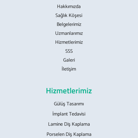
Hakkımızda
Sağlık Köşesi
Belgelerimiz
Uzmanlarımız
Hizmetlerimiz
SSS
Galeri
İletişim
Hizmetlerimiz
Gülüş Tasarımı
İmplant Tedavisi
Lamine Diş Kaplama
Porselen Diş Kaplama