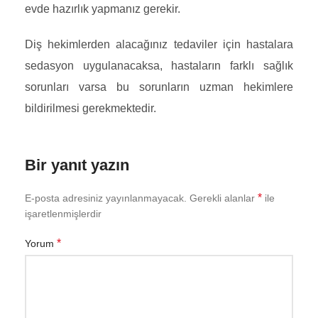
evde hazırlık yapmanız gerekir.
Diş hekimlerden alacağınız tedaviler için hastalara
sedasyon uygulanacaksa, hastaların farklı sağlık
sorunları varsa bu sorunların uzman hekimlere
bildirilmesi gerekmektedir.
Bir yanıt yazın
*
E-posta adresiniz yayınlanmayacak.
Gerekli alanlar
ile
işaretlenmişlerdir
*
Yorum