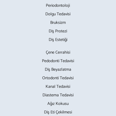
Periodontoloji
Dolgu Tedavisi
Bruksizm
Diş Protezi
Diş Estetiği
Çene Cerrahisi
Pedodonti Tedavisi
Diş Beyazlatma
Ortodonti Tedavisi
Kanal Tedavisi
Diastema Tedavisi
Ağız Kokusu
Diş Eti Çekilmesi