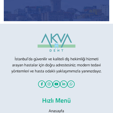
İstanbul’da güvenilir ve kaliteli diş hekimliği hizmeti
arayan hastalar için doğru adrestesiniz; modern tedavi
yöntemleri ve hasta odaklı yaklaşımımızla yanınızdayız.
Hızlı Menü
Anasayfa