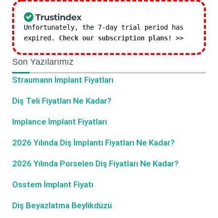
Unfortunately, the 7-day trial period has
expired.
Check our subscription plans! >>
Son Yazılarımız
Straumann İmplant Fiyatları
Diş Teli Fiyatları Ne Kadar?
Implance İmplant Fiyatları
2026 Yılında Diş İmplantı Fiyatları Ne Kadar?
2026 Yılında Porselen Diş Fiyatları Ne Kadar?
Osstem İmplant Fiyatı
Diş Beyazlatma Beylikdüzü