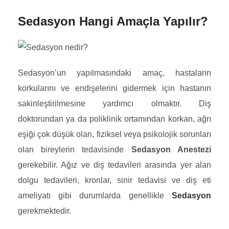
Sedasyon Hangi Amaçla Yapılır?
Sedasyon’un yapılmasındaki amaç, hastaların
korkularını ve endişelerini gidermek için hastanın
sakinleştirilmesine yardımcı olmaktır. Diş
doktorundan ya da poliklinik ortamından korkan, ağrı
eşiği çok düşük olan, fiziksel veya psikolojik sorunları
olan bireylerin tedavisinde
Sedasyon Anestezi
gerekebilir. Ağız ve diş tedavileri arasında yer alan
dolgu tedavileri, kronlar, sinir tedavisi ve diş eti
ameliyatı gibi durumlarda genellikle
Sedasyon
gerekmektedir.