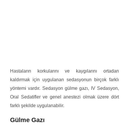
Hastaların korkularını ve kaygılarını ortadan
kaldırmak için uygulanan sedasyonun birçok farklı
yöntemi vardır. Sedasyon gülme gazı, IV Sedasyon,
Oral Sedatifler ve genel anestezi olmak üzere dört
farklı şekilde uygulanabilir.
Gülme Gazı